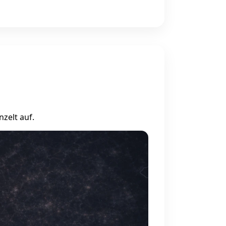
zelt auf.