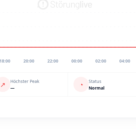
18:00
20:00
22:00
00:00
02:00
04:00
Höchster Peak
Status
↗
◔
—
Normal