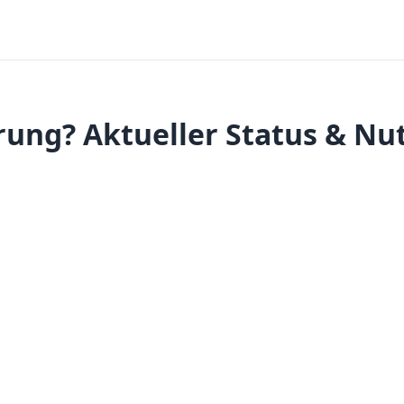
ung? Aktueller Status & Nu