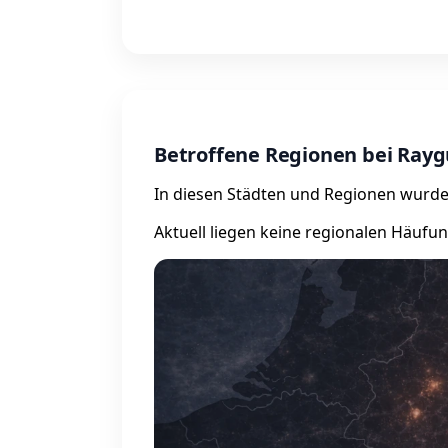
Betroffene Regionen bei Ray
In diesen Städten und Regionen wurde
Aktuell liegen keine regionalen Häufu