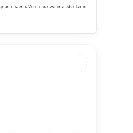
eben haben. Wenn nur wenige oder keine