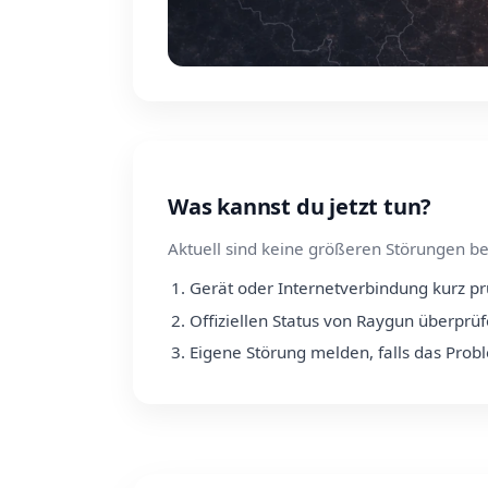
Was kannst du jetzt tun?
Aktuell sind keine größeren Störungen be
Gerät oder Internetverbindung kurz p
Offiziellen Status von Raygun überprü
Eigene Störung melden, falls das Prob