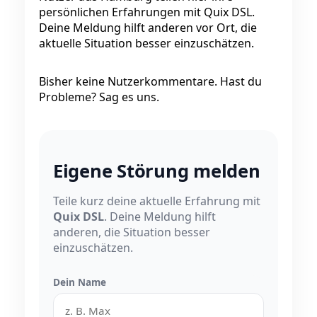
persönlichen Erfahrungen mit Quix DSL.
Deine Meldung hilft anderen vor Ort, die
aktuelle Situation besser einzuschätzen.
Bisher keine Nutzerkommentare. Hast du
Probleme? Sag es uns.
Eigene Störung melden
Teile kurz deine aktuelle Erfahrung mit
Quix DSL
. Deine Meldung hilft
anderen, die Situation besser
einzuschätzen.
Dein Name