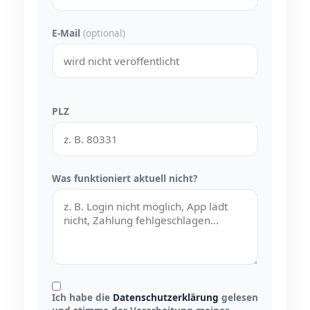
E-Mail
(optional)
PLZ
Was funktioniert aktuell nicht?
Ich habe die
Datenschutzerklärung
gelesen