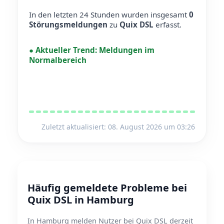
In den letzten 24 Stunden wurden insgesamt
0
Störungsmeldungen
zu
Quix DSL
erfasst.
●
Aktueller Trend:
Meldungen im
Normalbereich
Zuletzt aktualisiert: 08. August 2026 um 03:26
Häufig gemeldete Probleme bei
Quix DSL in Hamburg
In Hamburg melden Nutzer bei Quix DSL derzeit