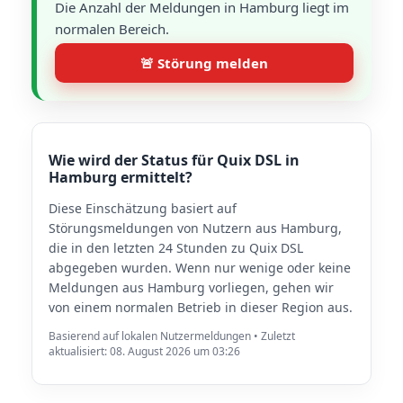
Die Anzahl der Meldungen in Hamburg liegt im
normalen Bereich.
🚨 Störung melden
Wie wird der Status für Quix DSL in
Hamburg ermittelt?
Diese Einschätzung basiert auf
Störungsmeldungen von Nutzern aus Hamburg,
die in den letzten 24 Stunden zu Quix DSL
abgegeben wurden. Wenn nur wenige oder keine
Meldungen aus Hamburg vorliegen, gehen wir
von einem normalen Betrieb in dieser Region aus.
Basierend auf lokalen Nutzermeldungen • Zuletzt
aktualisiert: 08. August 2026 um 03:26