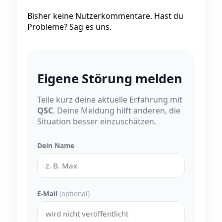
Bisher keine Nutzerkommentare. Hast du
Probleme? Sag es uns.
Eigene Störung melden
Teile kurz deine aktuelle Erfahrung mit
QSC
. Deine Meldung hilft anderen, die
Situation besser einzuschätzen.
Dein Name
E-Mail
(optional)