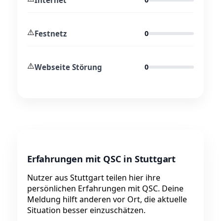
⚠️
Festnetz
0
⚠️
Webseite Störung
0
Erfahrungen mit QSC in Stuttgart
Nutzer aus Stuttgart teilen hier ihre
persönlichen Erfahrungen mit QSC. Deine
Meldung hilft anderen vor Ort, die aktuelle
Situation besser einzuschätzen.