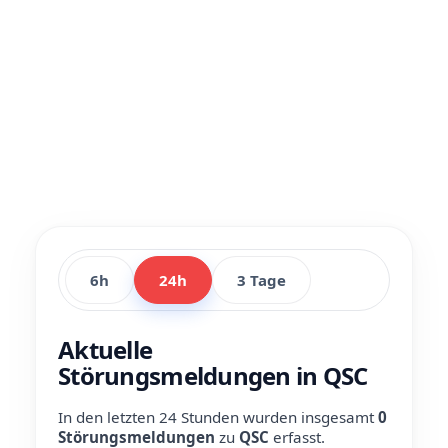
6h
24h
3 Tage
Aktuelle
Störungsmeldungen in QSC
In den letzten 24 Stunden wurden insgesamt
0
Störungsmeldungen
zu
QSC
erfasst.