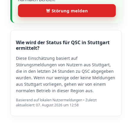
🚨 Störung melden
Wie wird der Status für QSC in Stuttgart
ermittelt?
Diese Einschätzung basiert auf
Störungsmeldungen von Nutzern aus Stuttgart,
die in den letzten 24 Stunden zu QSC abgegeben
wurden. Wenn nur wenige oder keine Meldungen
aus Stuttgart vorliegen, gehen wir von einem
normalen Betrieb in dieser Region aus.
Basierend auf lokalen Nutzermeldungen • Zuletzt
aktualisiert: 07. August 2026 um 12:58