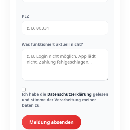
PLZ
Was funktioniert aktuell nicht?
Ich habe die
Datenschutzerklärung
gelesen
und stimme der Verarbeitung meiner
Daten zu.
Meldung absenden