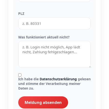
PLZ
Was funktioniert aktuell nicht?
Ich habe die
Datenschutzerklärung
gelesen
und stimme der Verarbeitung meiner
Daten zu.
Meldung absenden