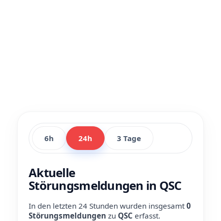
6h
24h
3 Tage
Aktuelle
Störungsmeldungen in QSC
In den letzten 24 Stunden wurden insgesamt
0
Störungsmeldungen
zu
QSC
erfasst.