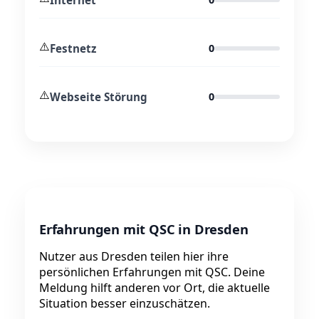
⚠️
Festnetz
0
⚠️
Webseite Störung
0
Erfahrungen mit QSC in Dresden
Nutzer aus Dresden teilen hier ihre
persönlichen Erfahrungen mit QSC. Deine
Meldung hilft anderen vor Ort, die aktuelle
Situation besser einzuschätzen.