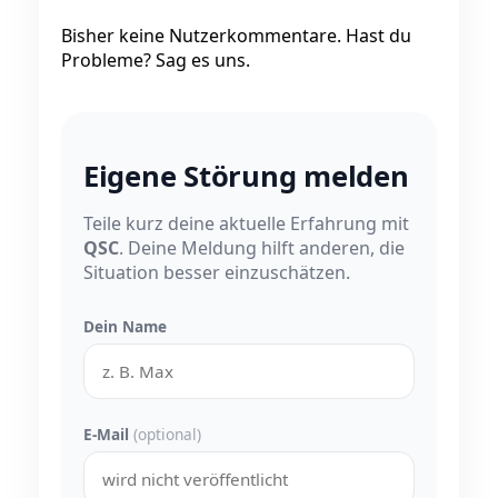
Bisher keine Nutzerkommentare. Hast du
Probleme? Sag es uns.
Eigene Störung melden
Teile kurz deine aktuelle Erfahrung mit
QSC
. Deine Meldung hilft anderen, die
Situation besser einzuschätzen.
Dein Name
E-Mail
(optional)