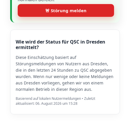
🚨 Störung melden
Wie wird der Status für QSC in Dresden
ermittelt?
Diese Einschätzung basiert auf
Störungsmeldungen von Nutzern aus Dresden,
die in den letzten 24 Stunden zu QSC abgegeben
wurden. Wenn nur wenige oder keine Meldungen
aus Dresden vorliegen, gehen wir von einem
normalen Betrieb in dieser Region aus.
Basierend auf lokalen Nutzermeldungen • Zuletzt
aktualisiert: 06. August 2026 um 15:28