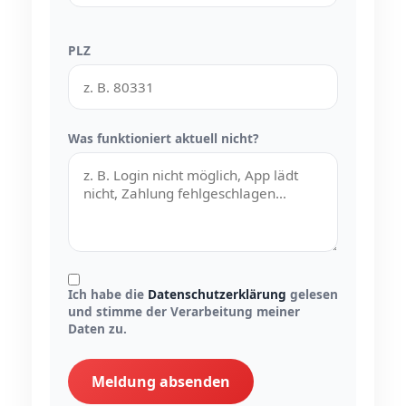
PLZ
Was funktioniert aktuell nicht?
Ich habe die
Datenschutzerklärung
gelesen
und stimme der Verarbeitung meiner
Daten zu.
Meldung absenden