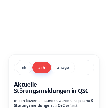
6h
24h
3 Tage
Aktuelle
Störungsmeldungen in QSC
In den letzten 24 Stunden wurden insgesamt
0
Störungsmeldungen
zu
QSC
erfasst.