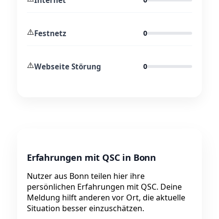
⚠️
Festnetz
0
⚠️
Webseite Störung
0
Erfahrungen mit QSC in Bonn
Nutzer aus Bonn teilen hier ihre
persönlichen Erfahrungen mit QSC. Deine
Meldung hilft anderen vor Ort, die aktuelle
Situation besser einzuschätzen.