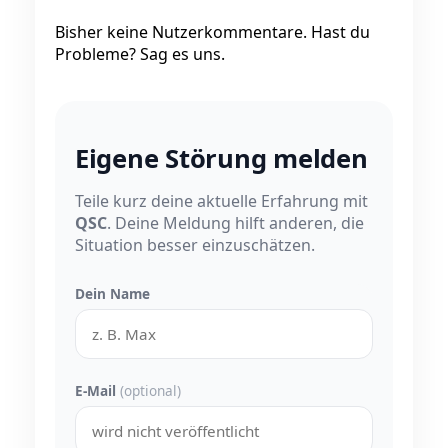
Bisher keine Nutzerkommentare. Hast du
Probleme? Sag es uns.
Eigene Störung melden
Teile kurz deine aktuelle Erfahrung mit
QSC
. Deine Meldung hilft anderen, die
Situation besser einzuschätzen.
Dein Name
E-Mail
(optional)