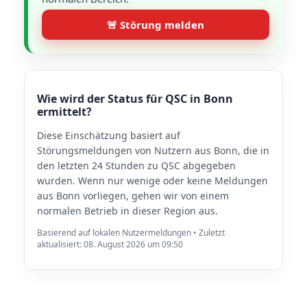
🚨 Störung melden
Wie wird der Status für QSC in Bonn
ermittelt?
Diese Einschätzung basiert auf
Störungsmeldungen von Nutzern aus Bonn, die in
den letzten 24 Stunden zu QSC abgegeben
wurden. Wenn nur wenige oder keine Meldungen
aus Bonn vorliegen, gehen wir von einem
normalen Betrieb in dieser Region aus.
Basierend auf lokalen Nutzermeldungen • Zuletzt
aktualisiert: 08. August 2026 um 09:50