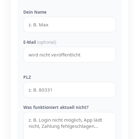
Dein Name
E-Mail
(optional)
PLZ
Was funktioniert aktuell nicht?