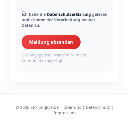
Ich habe die
Datenschutzerklärung
gelesen
und stimme der Verarbeitung meiner
Daten zu.
Meldung absenden
Der angegebene Name wird in der
Community angezeigt.
© 2026 Störunglive.de |
Über uns
|
Datenschutz
|
Impressum