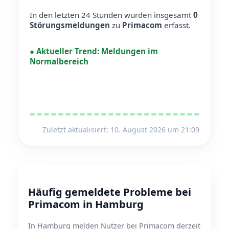
In den letzten 24 Stunden wurden insgesamt
0
Störungsmeldungen
zu
Primacom
erfasst.
●
Aktueller Trend:
Meldungen im
Normalbereich
Zuletzt aktualisiert: 10. August 2026 um 21:09
Häufig gemeldete Probleme bei
Primacom in Hamburg
In Hamburg melden Nutzer bei Primacom derzeit