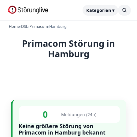
Kategorien ▾
Home
›
DSL
›
Primacom
›
Hamburg
Primacom Störung in
Hamburg
0
Meldungen (24h)
Keine größere Störung von
Primacom in Hamburg bekannt