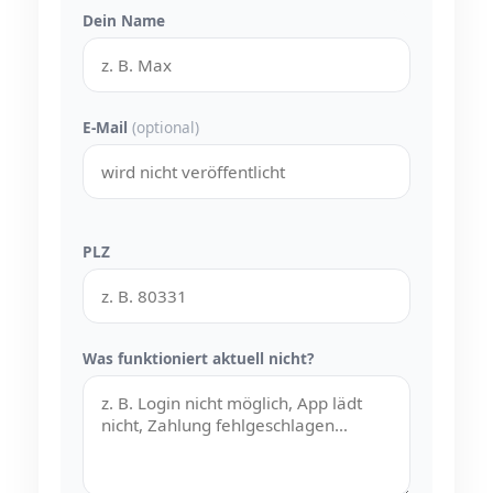
Dein Name
E-Mail
(optional)
PLZ
Was funktioniert aktuell nicht?