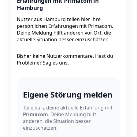
Erfahrungen mit Primacom in
Hamburg
Nutzer aus Hamburg teilen hier ihre
persönlichen Erfahrungen mit Primacom.
Deine Meldung hilft anderen vor Ort, die
aktuelle Situation besser einzuschätzen.
Bisher keine Nutzerkommentare. Hast du
Probleme? Sag es uns.
Eigene Störung melden
Teile kurz deine aktuelle Erfahrung mit
Primacom
. Deine Meldung hilft
anderen, die Situation besser
einzuschätzen.