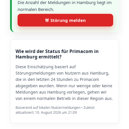
Die Anzahl der Meldungen in Hamburg liegt im
normalen Bereich.
🚨 Störung melden
Wie wird der Status für Primacom in
Hamburg ermittelt?
Diese Einschätzung basiert auf
Störungsmeldungen von Nutzern aus Hamburg,
die in den letzten 24 Stunden zu Primacom
abgegeben wurden. Wenn nur wenige oder keine
Meldungen aus Hamburg vorliegen, gehen wir
von einem normalen Betrieb in dieser Region aus.
Basierend auf lokalen Nutzermeldungen • Zuletzt
aktualisiert: 10. August 2026 um 21:09