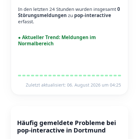
In den letzten 24 Stunden wurden insgesamt
0
Störungsmeldungen
zu
pop-interactive
erfasst.
●
Aktueller Trend:
Meldungen im
Normalbereich
Zuletzt aktualisiert: 06. August 2026 um 04:25
Häufig gemeldete Probleme bei
pop-interactive in Dortmund