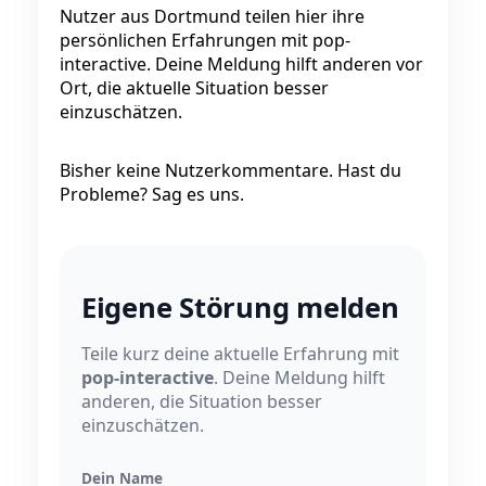
Nutzer aus Dortmund teilen hier ihre
persönlichen Erfahrungen mit pop-
interactive. Deine Meldung hilft anderen vor
Ort, die aktuelle Situation besser
einzuschätzen.
Bisher keine Nutzerkommentare. Hast du
Probleme? Sag es uns.
Eigene Störung melden
Teile kurz deine aktuelle Erfahrung mit
pop-interactive
. Deine Meldung hilft
anderen, die Situation besser
einzuschätzen.
Dein Name