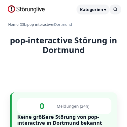
Kategorien ▾
Home
›
DSL
›
pop-interactive
›
Dortmund
pop-interactive Störung in
Dortmund
0
Meldungen (24h)
Keine größere Störung von pop-
interactive in Dortmund bekannt