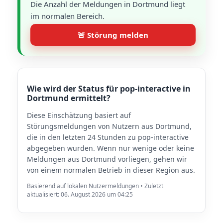
Die Anzahl der Meldungen in Dortmund liegt
im normalen Bereich.
🚨 Störung melden
Wie wird der Status für pop-interactive in
Dortmund ermittelt?
Diese Einschätzung basiert auf
Störungsmeldungen von Nutzern aus Dortmund,
die in den letzten 24 Stunden zu pop-interactive
abgegeben wurden. Wenn nur wenige oder keine
Meldungen aus Dortmund vorliegen, gehen wir
von einem normalen Betrieb in dieser Region aus.
Basierend auf lokalen Nutzermeldungen • Zuletzt
aktualisiert: 06. August 2026 um 04:25