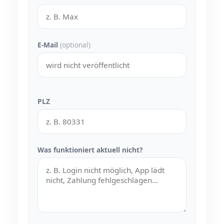
E-Mail
(optional)
PLZ
Was funktioniert aktuell nicht?