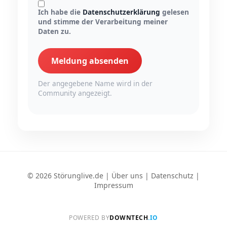
Ich habe die
Datenschutzerklärung
gelesen
und stimme der Verarbeitung meiner
Daten zu.
Meldung absenden
Der angegebene Name wird in der
Community angezeigt.
© 2026 Störunglive.de |
Über uns
|
Datenschutz
|
Impressum
POWERED BY
DOWNTECH
.IO