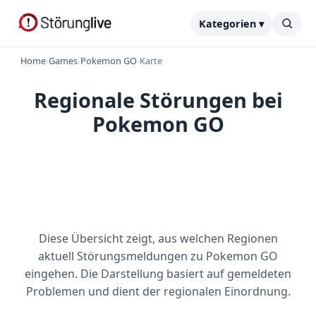
Kategorien ▾
Home
›
Games
›
Pokemon GO
›
Karte
Regionale Störungen bei
Pokemon GO
Diese Übersicht zeigt, aus welchen Regionen
aktuell Störungsmeldungen zu Pokemon GO
eingehen. Die Darstellung basiert auf gemeldeten
Problemen und dient der regionalen Einordnung.