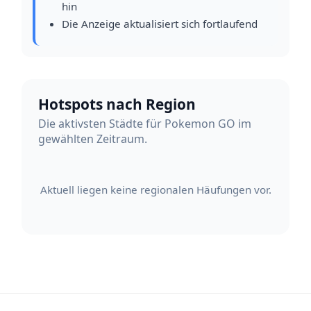
hin
Die Anzeige aktualisiert sich fortlaufend
Hotspots nach Region
Die aktivsten Städte für Pokemon GO im
gewählten Zeitraum.
Aktuell liegen keine regionalen Häufungen vor.