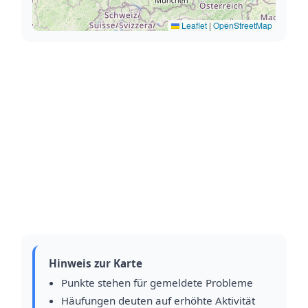
Leaflet
|
OpenStreetMap
Hinweis zur Karte
Punkte stehen für gemeldete Probleme
Häufungen deuten auf erhöhte Aktivität