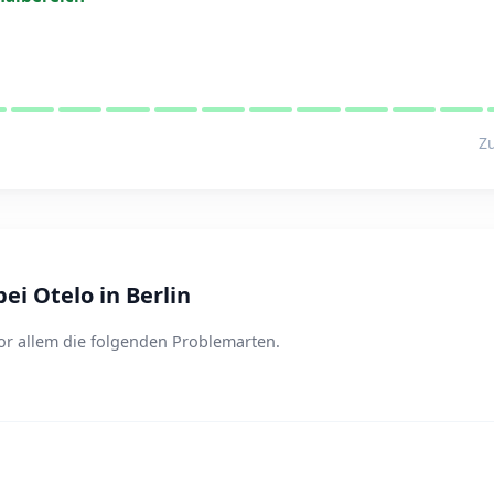
Zu
i Otelo in Berlin
vor allem die folgenden Problemarten.