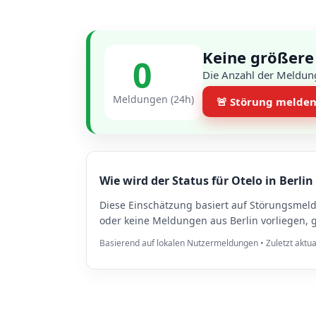
Keine größere
0
Die Anzahl der Meldung
Meldungen (24h)
🚨 Störung melde
Wie wird der Status für Otelo in Berlin
Diese Einschätzung basiert auf Störungsmel
oder keine Meldungen aus Berlin vorliegen, 
Basierend auf lokalen Nutzermeldungen • Zuletzt aktua