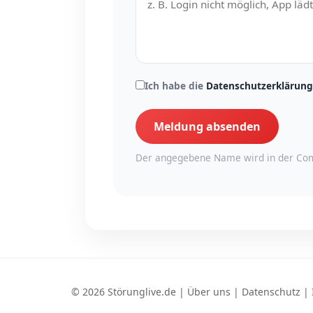
Ich habe die
Datenschutzerklärung
Meldung absenden
Der angegebene Name wird in der Com
© 2026 Störunglive.de |
Über uns
|
Datenschutz
|