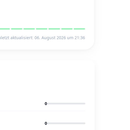
letzt aktualisiert: 06. August 2026 um 21:36
0
0