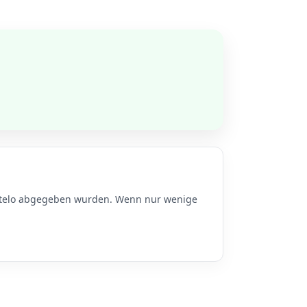
u Otelo abgegeben wurden. Wenn nur wenige