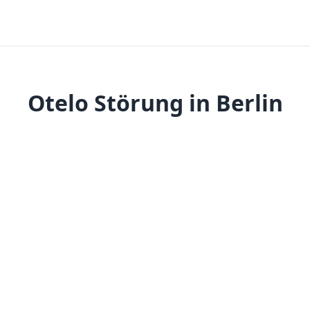
Otelo Störung in Berlin