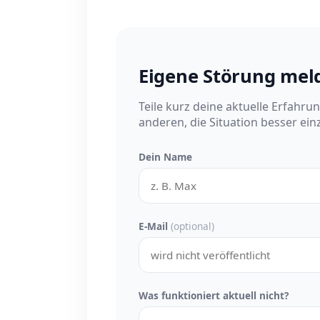
Eigene Störung mel
Teile kurz deine aktuelle Erfahru
anderen, die Situation besser ei
Dein Name
E-Mail
(optional)
Was funktioniert aktuell nicht?