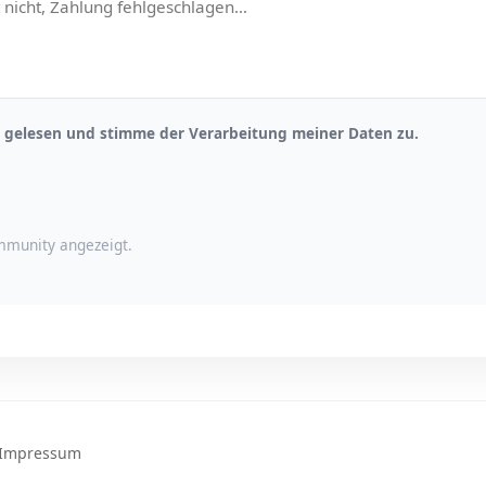
gelesen und stimme der Verarbeitung meiner Daten zu.
munity angezeigt.
Impressum