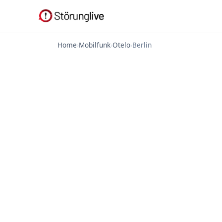
Home
›
Mobilfunk
›
Otelo
›
Berlin