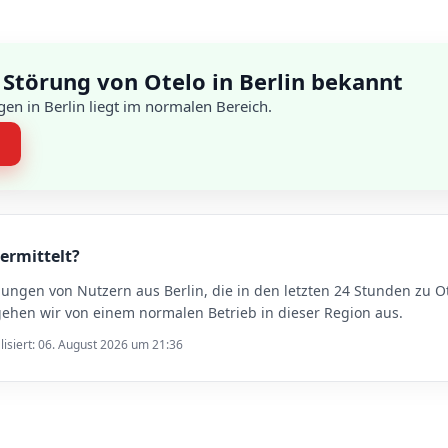
 Störung von Otelo in Berlin bekannt
en in Berlin liegt im normalen Bereich.
n
 ermittelt?
dungen von Nutzern aus Berlin, die in den letzten 24 Stunden z
gehen wir von einem normalen Betrieb in dieser Region aus.
lisiert: 06. August 2026 um 21:36