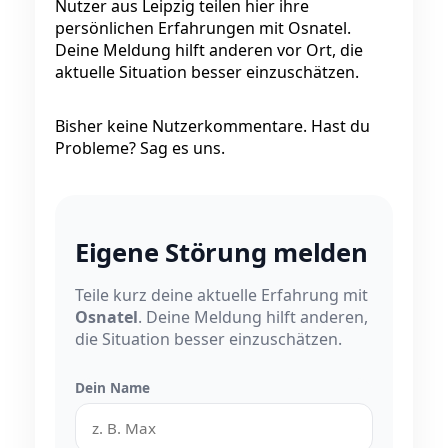
Nutzer aus Leipzig teilen hier ihre
persönlichen Erfahrungen mit Osnatel.
Deine Meldung hilft anderen vor Ort, die
aktuelle Situation besser einzuschätzen.
Bisher keine Nutzerkommentare. Hast du
Probleme? Sag es uns.
Eigene Störung melden
Teile kurz deine aktuelle Erfahrung mit
Osnatel
. Deine Meldung hilft anderen,
die Situation besser einzuschätzen.
Dein Name