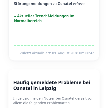
Störungsmeldungen
zu
Osnatel
erfasst.
●
Aktueller Trend:
Meldungen im
Normalbereich
Zuletzt aktualisiert: 09. August 2026 um 00:42
Häufig gemeldete Probleme bei
Osnatel in Leipzig
In Leipzig melden Nutzer bei Osnatel derzeit vor
allem die folgenden Problemarten.