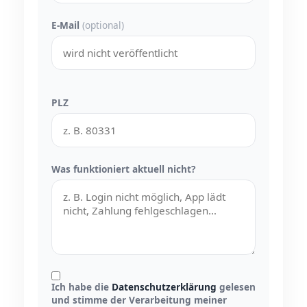
E-Mail
(optional)
PLZ
Was funktioniert aktuell nicht?
Ich habe die
Datenschutzerklärung
gelesen
und stimme der Verarbeitung meiner