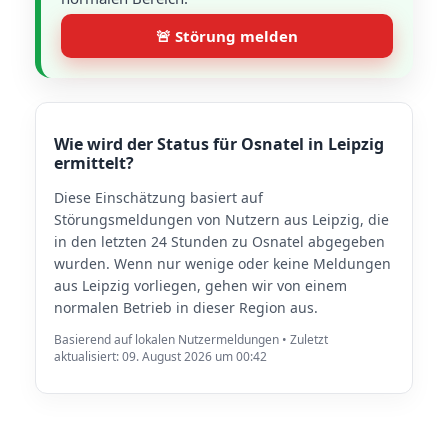
🚨 Störung melden
Wie wird der Status für Osnatel in Leipzig
ermittelt?
Diese Einschätzung basiert auf
Störungsmeldungen von Nutzern aus Leipzig, die
in den letzten 24 Stunden zu Osnatel abgegeben
wurden. Wenn nur wenige oder keine Meldungen
aus Leipzig vorliegen, gehen wir von einem
normalen Betrieb in dieser Region aus.
Basierend auf lokalen Nutzermeldungen • Zuletzt
aktualisiert: 09. August 2026 um 00:42