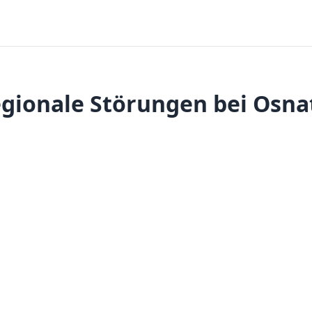
gionale Störungen bei Osna