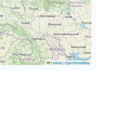
Leaflet
|
OpenStreetMap