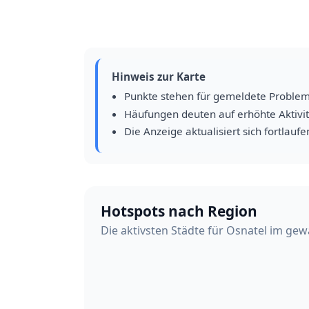
Hinweis zur Karte
Punkte stehen für gemeldete Proble
Häufungen deuten auf erhöhte Aktivit
Die Anzeige aktualisiert sich fortlaufe
Hotspots nach Region
Die aktivsten Städte für Osnatel im gew