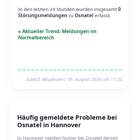
In den letzten 24 Stunden wurden insgesamt
0
Störungsmeldungen
zu
Osnatel
erfasst.
●
Aktueller Trend:
Meldungen im
Normalbereich
Zuletzt aktualisiert: 09. August 2026 um 11:25
Häufig gemeldete Probleme bei
Osnatel in Hannover
In Hannover melden Nutzer bei Osnatel derzeit