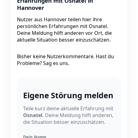
Erfahrungen mit Osnatel in
Hannover
Nutzer aus Hannover teilen hier ihre
persönlichen Erfahrungen mit Osnatel.
Deine Meldung hilft anderen vor Ort, die
aktuelle Situation besser einzuschätzen.
Bisher keine Nutzerkommentare. Hast du
Probleme? Sag es uns.
Eigene Störung melden
Teile kurz deine aktuelle Erfahrung mit
Osnatel
. Deine Meldung hilft anderen,
die Situation besser einzuschätzen.
Dein Name