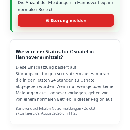
Die Anzahl der Meldungen in Hannover liegt im
normalen Bereich.
🚨 Störung melden
Wie wird der Status für Osnatel in
Hannover ermittelt?
Diese Einschätzung basiert auf
Störungsmeldungen von Nutzern aus Hannover,
die in den letzten 24 Stunden zu Osnatel
abgegeben wurden. Wenn nur wenige oder keine
Meldungen aus Hannover vorliegen, gehen wir
von einem normalen Betrieb in dieser Region aus.
Basierend auf lokalen Nutzermeldungen • Zuletzt
aktualisiert: 09. August 2026 um 11:25