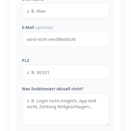
E-Mail
(optional)
PLZ
Was funktioniert aktuell nicht?