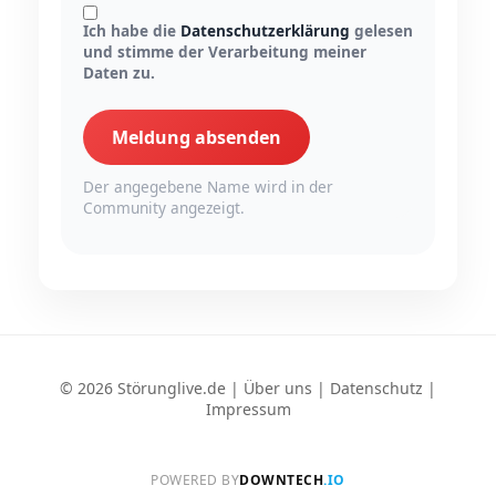
Ich habe die
Datenschutzerklärung
gelesen
und stimme der Verarbeitung meiner
Daten zu.
Meldung absenden
Der angegebene Name wird in der
Community angezeigt.
© 2026 Störunglive.de |
Über uns
|
Datenschutz
|
Impressum
POWERED BY
DOWNTECH
.IO