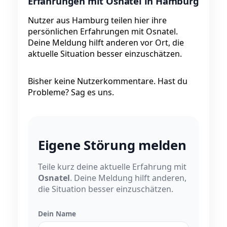
Erfahrungen mit Osnatel in Hamburg
Nutzer aus Hamburg teilen hier ihre
persönlichen Erfahrungen mit Osnatel.
Deine Meldung hilft anderen vor Ort, die
aktuelle Situation besser einzuschätzen.
Bisher keine Nutzerkommentare. Hast du
Probleme? Sag es uns.
Eigene Störung melden
Teile kurz deine aktuelle Erfahrung mit
Osnatel
. Deine Meldung hilft anderen,
die Situation besser einzuschätzen.
Dein Name