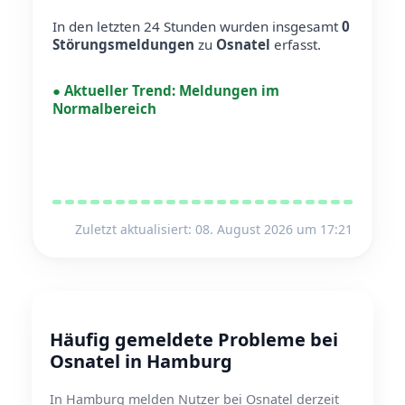
In den letzten 24 Stunden wurden insgesamt
0
Störungsmeldungen
zu
Osnatel
erfasst.
●
Aktueller Trend:
Meldungen im
Normalbereich
Zuletzt aktualisiert: 08. August 2026 um 17:21
Häufig gemeldete Probleme bei
Osnatel in Hamburg
In Hamburg melden Nutzer bei Osnatel derzeit