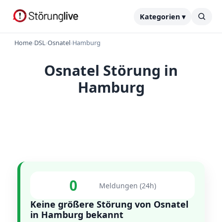
Kategorien ▾
Home
›
DSL
›
Osnatel
›
Hamburg
Osnatel Störung in
Hamburg
0
Meldungen (24h)
Keine größere Störung von Osnatel
in Hamburg bekannt