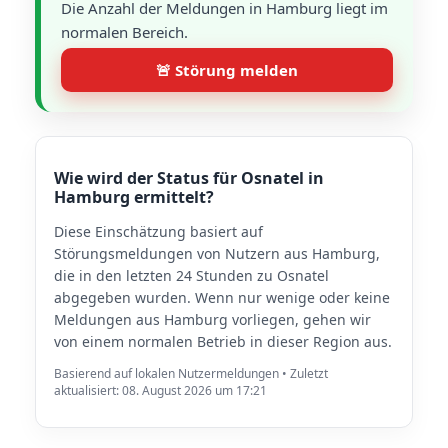
Die Anzahl der Meldungen in Hamburg liegt im
normalen Bereich.
🚨 Störung melden
Wie wird der Status für Osnatel in
Hamburg ermittelt?
Diese Einschätzung basiert auf
Störungsmeldungen von Nutzern aus Hamburg,
die in den letzten 24 Stunden zu Osnatel
abgegeben wurden. Wenn nur wenige oder keine
Meldungen aus Hamburg vorliegen, gehen wir
von einem normalen Betrieb in dieser Region aus.
Basierend auf lokalen Nutzermeldungen • Zuletzt
aktualisiert: 08. August 2026 um 17:21