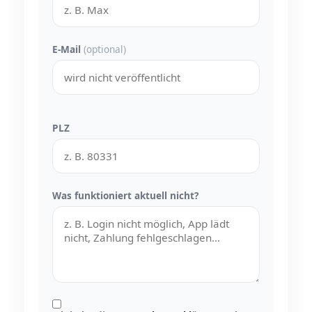
E-Mail
(optional)
PLZ
Was funktioniert aktuell nicht?