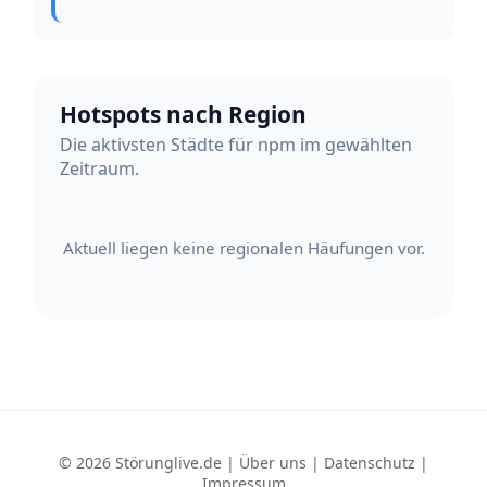
Hotspots nach Region
Die aktivsten Städte für npm im gewählten
Zeitraum.
Aktuell liegen keine regionalen Häufungen vor.
© 2026 Störunglive.de |
Über uns
|
Datenschutz
|
Impressum