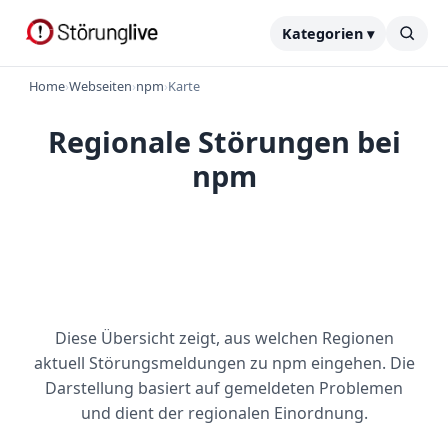
Kategorien ▾
Home
›
Webseiten
›
npm
›
Karte
Regionale Störungen bei
npm
Diese Übersicht zeigt, aus welchen Regionen
aktuell Störungsmeldungen zu npm eingehen. Die
Darstellung basiert auf gemeldeten Problemen
und dient der regionalen Einordnung.