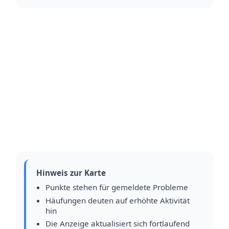
Hinweis zur Karte
Punkte stehen für gemeldete Probleme
Häufungen deuten auf erhöhte Aktivität
hin
Die Anzeige aktualisiert sich fortlaufend