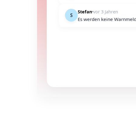
Stefan
vor 3 Jahren
S
Es werden keine Warnmeld