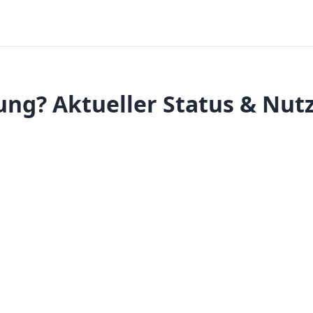
ng? Aktueller Status & Nut