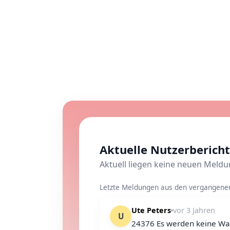
Aktuelle Nutzerberich
Aktuell liegen keine neuen Meld
Letzte Meldungen aus den vergangenen 
Ute Peters
vor 3 Jahren
U
24376 Es werden keine Wa