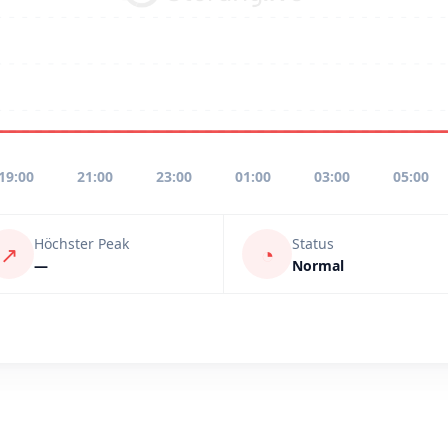
19:00
21:00
23:00
01:00
03:00
05:00
Höchster Peak
Status
↗
◔
—
Normal