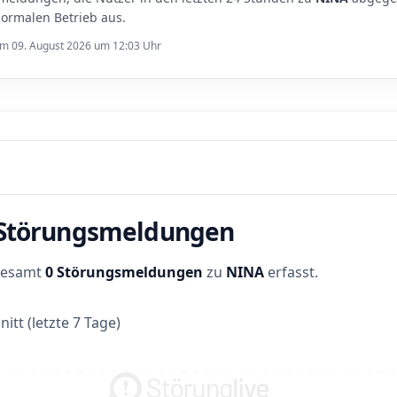
ormalen Betrieb aus.
 am 09. August 2026 um 12:03 Uhr
r Störungsmeldungen
sgesamt
0 Störungsmeldungen
zu
NINA
erfasst.
itt (letzte 7 Tage)