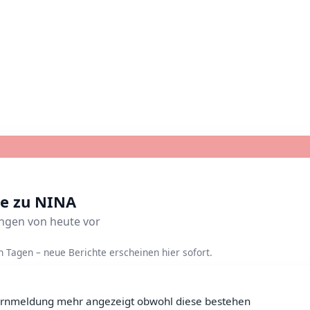
te zu NINA
ungen von heute vor
Tagen – neue Berichte erscheinen hier sofort.
rnmeldung mehr angezeigt obwohl diese bestehen