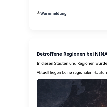
⚠️
Warnmeldung
Betroffene Regionen bei NIN
In diesen Städten und Regionen wurde
Aktuell liegen keine regionalen Häufu