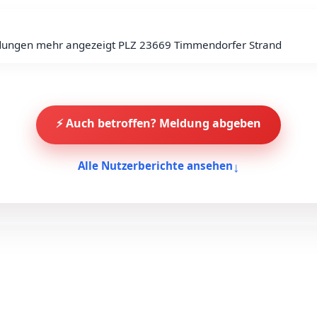
ungen mehr angezeigt PLZ 23669 Timmendorfer Strand
⚡ Auch betroffen? Meldung abgeben
↓
Alle Nutzerberichte ansehen