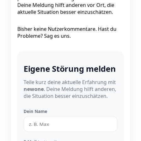
Deine Meldung hilft anderen vor Ort, die
aktuelle Situation besser einzuschätzen.
Bisher keine Nutzerkommentare. Hast du
Probleme? Sag es uns.
Eigene Störung melden
Teile kurz deine aktuelle Erfahrung mit
newone
. Deine Meldung hilft anderen,
die Situation besser einzuschätzen.
Dein Name