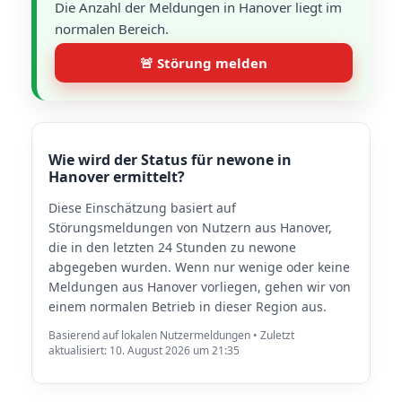
Die Anzahl der Meldungen in Hanover liegt im
normalen Bereich.
🚨 Störung melden
Wie wird der Status für newone in
Hanover ermittelt?
Diese Einschätzung basiert auf
Störungsmeldungen von Nutzern aus Hanover,
die in den letzten 24 Stunden zu newone
abgegeben wurden. Wenn nur wenige oder keine
Meldungen aus Hanover vorliegen, gehen wir von
einem normalen Betrieb in dieser Region aus.
Basierend auf lokalen Nutzermeldungen • Zuletzt
aktualisiert: 10. August 2026 um 21:35