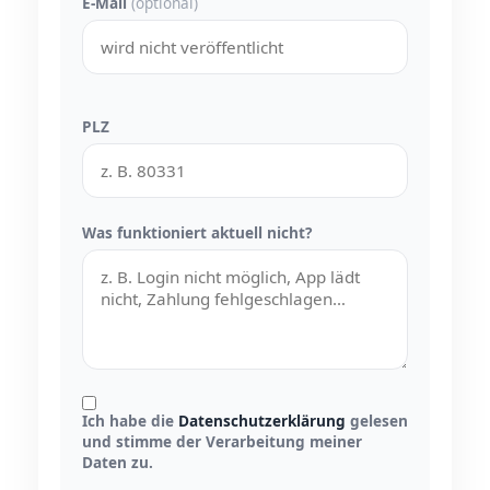
E-Mail
(optional)
PLZ
Was funktioniert aktuell nicht?
Ich habe die
Datenschutzerklärung
gelesen
und stimme der Verarbeitung meiner
Daten zu.