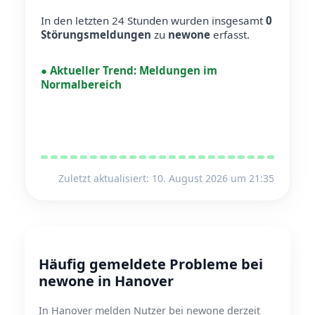
In den letzten 24 Stunden wurden insgesamt
0
Störungsmeldungen
zu
newone
erfasst.
●
Aktueller Trend:
Meldungen im
Normalbereich
Zuletzt aktualisiert: 10. August 2026 um 21:35
Häufig gemeldete Probleme bei
newone in Hanover
In Hanover melden Nutzer bei newone derzeit