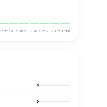
letzt aktualisiert: 06. August 2026 um 12:08
0
0