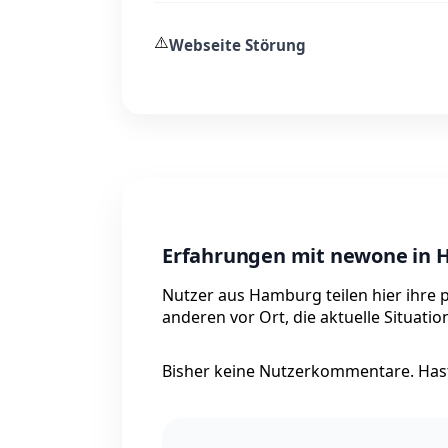
⚠️
Webseite Störung
Erfahrungen mit newone in
Nutzer aus Hamburg teilen hier ihre 
anderen vor Ort, die aktuelle Situati
Bisher keine Nutzerkommentare. Hast