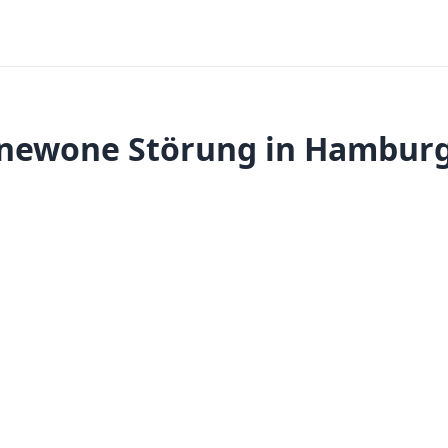
newone Störung in Hambur