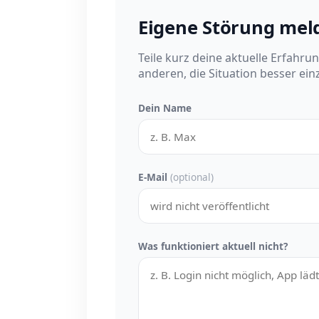
Eigene Störung mel
Teile kurz deine aktuelle Erfahru
anderen, die Situation besser ei
Dein Name
E-Mail
(optional)
Was funktioniert aktuell nicht?