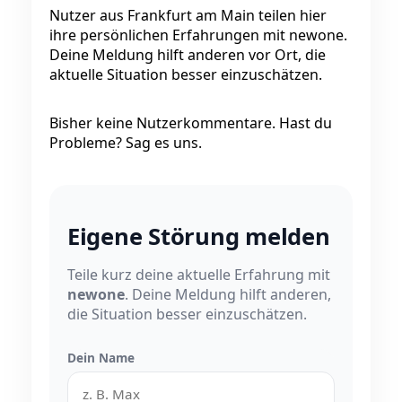
Nutzer aus Frankfurt am Main teilen hier
ihre persönlichen Erfahrungen mit newone.
Deine Meldung hilft anderen vor Ort, die
aktuelle Situation besser einzuschätzen.
Bisher keine Nutzerkommentare. Hast du
Probleme? Sag es uns.
Eigene Störung melden
Teile kurz deine aktuelle Erfahrung mit
newone
. Deine Meldung hilft anderen,
die Situation besser einzuschätzen.
Dein Name