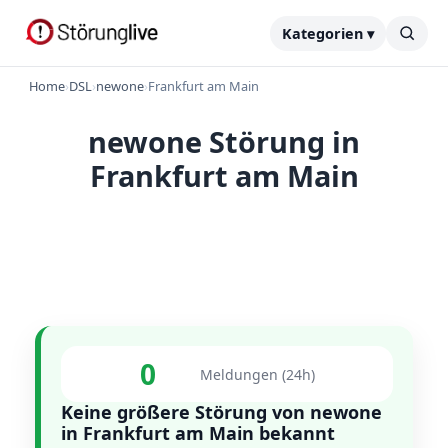
Kategorien ▾
Home
›
DSL
›
newone
›
Frankfurt am Main
newone Störung in
Frankfurt am Main
0
Meldungen (24h)
Keine größere Störung von newone
in Frankfurt am Main bekannt