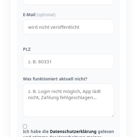
E-Mail
(optional)
PLZ
Was funktioniert aktuell nicht?
Ich habe die
Datenschutzerklärung
gelesen