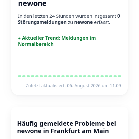
newone
In den letzten 24 Stunden wurden insgesamt
0
Störungsmeldungen
zu
newone
erfasst.
●
Aktueller Trend:
Meldungen im
Normalbereich
Zuletzt aktualisiert: 06. August 2026 um 11:09
Häufig gemeldete Probleme bei
newone in Frankfurt am Main