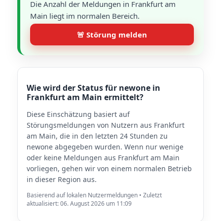
Die Anzahl der Meldungen in Frankfurt am
Main liegt im normalen Bereich.
🚨 Störung melden
Wie wird der Status für newone in
Frankfurt am Main ermittelt?
Diese Einschätzung basiert auf
Störungsmeldungen von Nutzern aus Frankfurt
am Main, die in den letzten 24 Stunden zu
newone abgegeben wurden. Wenn nur wenige
oder keine Meldungen aus Frankfurt am Main
vorliegen, gehen wir von einem normalen Betrieb
in dieser Region aus.
Basierend auf lokalen Nutzermeldungen • Zuletzt
aktualisiert: 06. August 2026 um 11:09