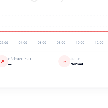
02:00
04:00
06:00
08:00
10:00
12:00
Höchster Peak
Status
↗
◔
—
Normal