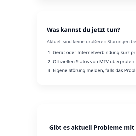
Was kannst du jetzt tun?
Aktuell sind keine größeren Störungen be
Gerät oder Internetverbindung kurz p
Offiziellen Status von MTV überprüfen
Eigene Störung melden, falls das Prob
Gibt es aktuell Probleme mi