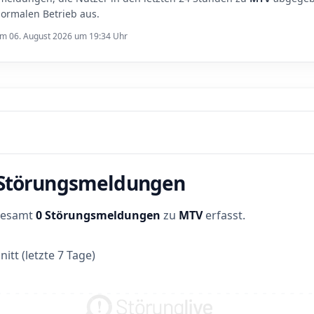
ormalen Betrieb aus.
 am 06. August 2026 um 19:34 Uhr
r Störungsmeldungen
sgesamt
0 Störungsmeldungen
zu
MTV
erfasst.
itt (letzte 7 Tage)