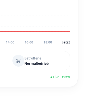
14:00
16:00
18:00
Jetzt
Betroffene
⌘
Normalbetrieb
● Live-Daten