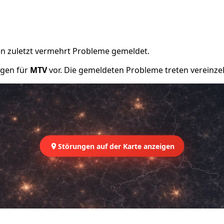
n zuletzt vermehrt Probleme gemeldet.
ngen für
MTV
vor. Die gemeldeten Probleme treten vereinzel
Störungen auf der Karte anzeigen