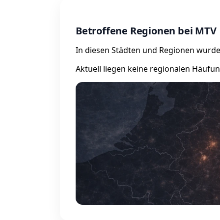
Betroffene Regionen bei MTV
In diesen Städten und Regionen wurde
Aktuell liegen keine regionalen Häufu