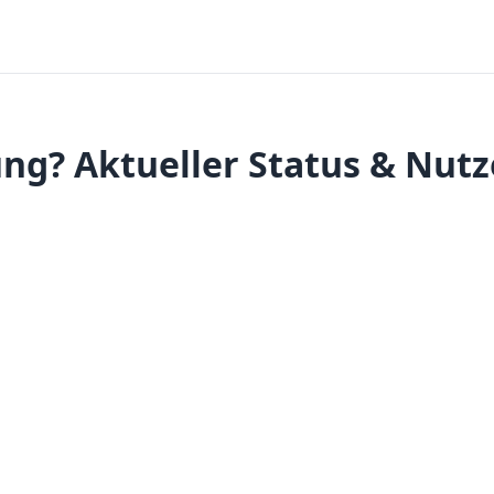
ng? Aktueller Status & Nutz