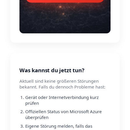
Was kannst du jetzt tun?
Aktuell sind keine größeren Störungen
bekannt. Falls du dennoch Probleme hast:
Gerät oder Internetverbindung kurz
prüfen
Offiziellen Status von Microsoft Azure
überprüfen
Eigene Störung melden, falls das