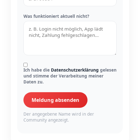
Was funktioniert aktuell nicht?
Ich habe die
Datenschutzerklärung
gelesen
und stimme der Verarbeitung meiner
Daten zu.
Meldung absenden
Der angegebene Name wird in der
Community angezeigt.