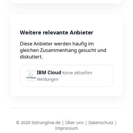
Weitere relevante Anbieter
Diese Anbieter werden häufig im
gleichen Zusammenhang gesucht und
diskutiert.
IBM Cloud
Keine aktuellen
Meldungen
© 2026 Störunglive.de |
Über uns
|
Datenschutz
|
Impressum