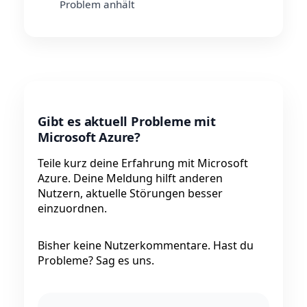
Problem anhält
Gibt es aktuell Probleme mit
Microsoft Azure?
Teile kurz deine Erfahrung mit Microsoft
Azure. Deine Meldung hilft anderen
Nutzern, aktuelle Störungen besser
einzuordnen.
Bisher keine Nutzerkommentare. Hast du
Probleme? Sag es uns.