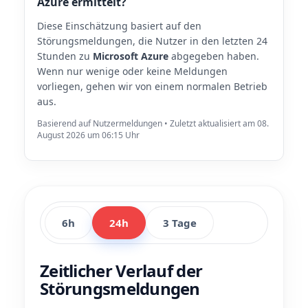
Azure ermittelt?
Diese Einschätzung basiert auf den
Störungsmeldungen, die Nutzer in den letzten 24
Stunden zu
Microsoft Azure
abgegeben haben.
Wenn nur wenige oder keine Meldungen
vorliegen, gehen wir von einem normalen Betrieb
aus.
Basierend auf Nutzermeldungen • Zuletzt aktualisiert am 08.
August 2026 um 06:15 Uhr
6h
24h
3 Tage
Zeitlicher Verlauf der
Störungsmeldungen