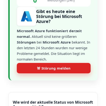
0
Meldungen (24h)
Gibt es heute eine
Störung bei Microsoft
Azure?
Microsoft Azure funktioniert derzeit
normal.
Aktuell sind keine größeren
Störungen
bei
Microsoft Azure
bekannt. In
den letzten 24 Stunden wurden nur wenige
Probleme gemeldet. Die Situation liegt im
normalen Bereich.
🚨 Störung melden
Wie wird der aktuelle Status von Microsoft