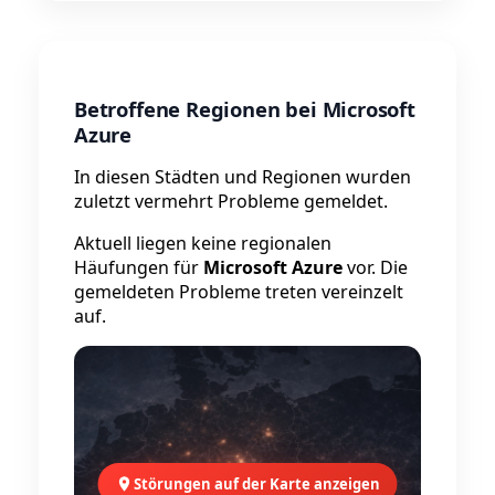
Betroffene Regionen bei Microsoft
Azure
In diesen Städten und Regionen wurden
zuletzt vermehrt Probleme gemeldet.
Aktuell liegen keine regionalen
Häufungen für
Microsoft Azure
vor. Die
gemeldeten Probleme treten vereinzelt
auf.
Störungen auf der Karte anzeigen