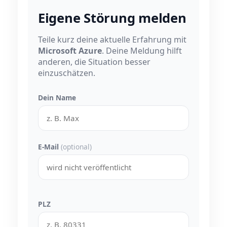
Eigene Störung melden
Teile kurz deine aktuelle Erfahrung mit
Microsoft Azure
. Deine Meldung hilft
anderen, die Situation besser
einzuschätzen.
Dein Name
E-Mail
(optional)
PLZ