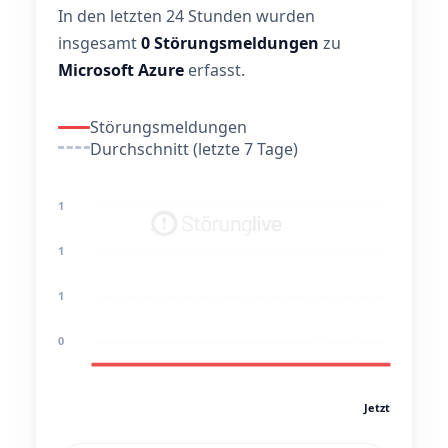
In den letzten 24 Stunden wurden
insgesamt
0 Störungsmeldungen
zu
Microsoft Azure
erfasst.
Störungsmeldungen
Durchschnitt (letzte 7 Tage)
1
1
1
0
Jetzt