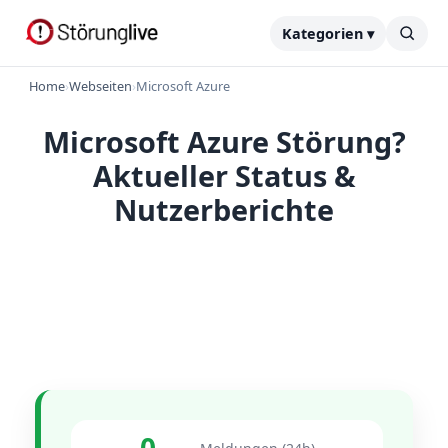
Kategorien ▾
Home
›
Webseiten
›
Microsoft Azure
Microsoft Azure Störung?
Aktueller Status &
Nutzerberichte