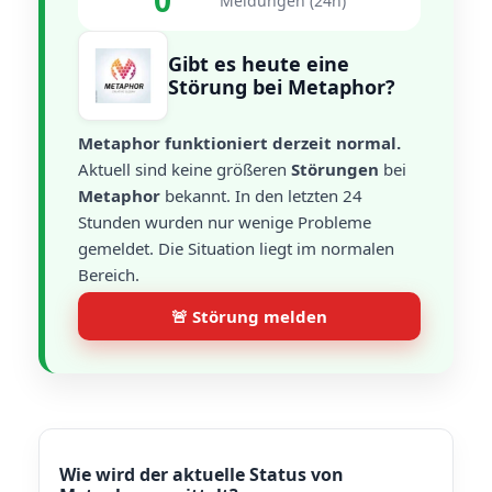
0
Meldungen (24h)
Gibt es heute eine
Störung bei Metaphor?
Metaphor funktioniert derzeit normal.
Aktuell sind keine größeren
Störungen
bei
Metaphor
bekannt. In den letzten 24
Stunden wurden nur wenige Probleme
gemeldet. Die Situation liegt im normalen
Bereich.
🚨 Störung melden
Wie wird der aktuelle Status von