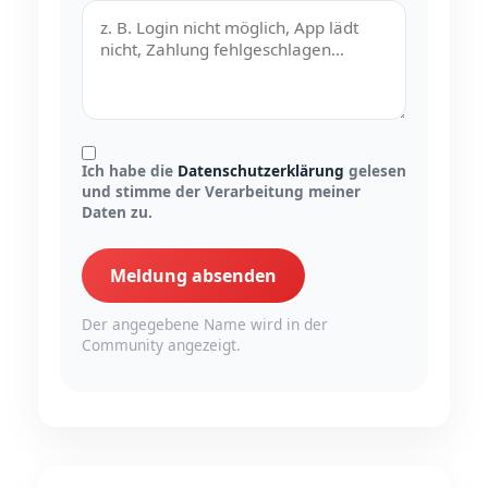
Ich habe die
Datenschutzerklärung
gelesen
und stimme der Verarbeitung meiner
Daten zu.
Meldung absenden
Der angegebene Name wird in der
Community angezeigt.