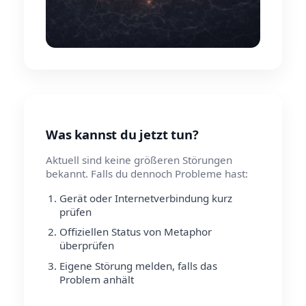
Was kannst du jetzt tun?
Aktuell sind keine größeren Störungen
bekannt. Falls du dennoch Probleme hast:
Gerät oder Internetverbindung kurz
prüfen
Offiziellen Status von Metaphor
überprüfen
Eigene Störung melden, falls das
Problem anhält