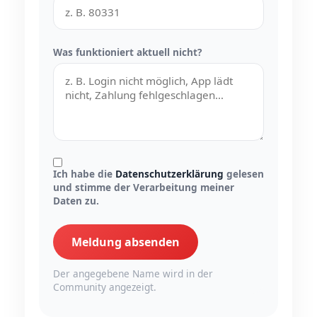
Was funktioniert aktuell nicht?
Ich habe die
Datenschutzerklärung
gelesen
und stimme der Verarbeitung meiner
Daten zu.
Meldung absenden
Der angegebene Name wird in der
Community angezeigt.