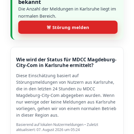
bekannt
Die Anzahl der Meldungen in Karlsruhe liegt im
normalen Bereich.
🚨 Störung melden
Wie wird der Status für MDCC Magdeburg-
City-Com in Karlsruhe ermittelt?
Diese Einschätzung basiert auf
Störungsmeldungen von Nutzern aus Karlsruhe,
die in den letzten 24 Stunden zu MDCC
Magdeburg-City-Com abgegeben wurden. Wenn
nur wenige oder keine Meldungen aus Karlsruhe
vorliegen, gehen wir von einem normalen Betrieb
in dieser Region aus.
Basierend auf lokalen Nutzermeldungen • Zuletzt
aktualisiert: 07. August 2026 um 05:24