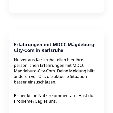
Erfahrungen mit MDCC Magdeburg-
City-Com in Karlsruhe
Nutzer aus Karlsruhe teilen hier ihre
persönlichen Erfahrungen mit MDCC
Magdeburg-City-Com. Deine Meldung hilft
anderen vor Ort, die aktuelle Situation
besser einzuschätzen.
Bisher keine Nutzerkommentare. Hast du
Probleme? Sag es uns.