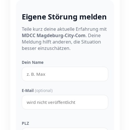
Eigene Störung melden
Teile kurz deine aktuelle Erfahrung mit
MDCC Magdeburg-City-Com
. Deine
Meldung hilft anderen, die Situation
besser einzuschätzen.
Dein Name
E-Mail
(optional)
PLZ