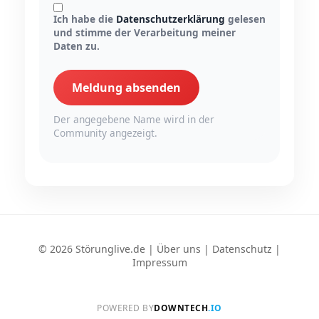
Ich habe die
Datenschutzerklärung
gelesen
und stimme der Verarbeitung meiner
Daten zu.
Meldung absenden
Der angegebene Name wird in der
Community angezeigt.
© 2026 Störunglive.de |
Über uns
|
Datenschutz
|
Impressum
POWERED BY
DOWNTECH
.IO