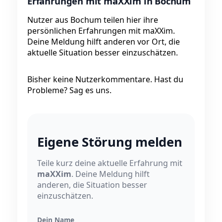
Erfahrungen mit maXXim in Bochum
Nutzer aus Bochum teilen hier ihre
persönlichen Erfahrungen mit maXXim.
Deine Meldung hilft anderen vor Ort, die
aktuelle Situation besser einzuschätzen.
Bisher keine Nutzerkommentare. Hast du
Probleme? Sag es uns.
Eigene Störung melden
Teile kurz deine aktuelle Erfahrung mit
maXXim
. Deine Meldung hilft
anderen, die Situation besser
einzuschätzen.
Dein Name