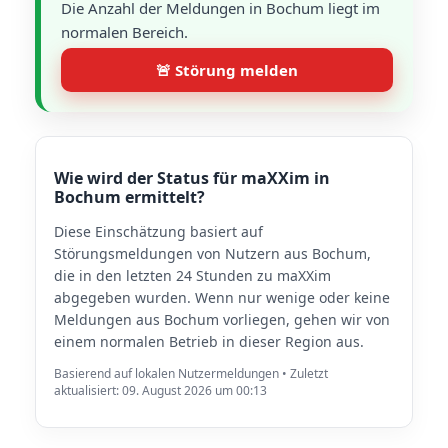
Die Anzahl der Meldungen in Bochum liegt im
normalen Bereich.
🚨 Störung melden
Wie wird der Status für maXXim in
Bochum ermittelt?
Diese Einschätzung basiert auf
Störungsmeldungen von Nutzern aus Bochum,
die in den letzten 24 Stunden zu maXXim
abgegeben wurden. Wenn nur wenige oder keine
Meldungen aus Bochum vorliegen, gehen wir von
einem normalen Betrieb in dieser Region aus.
Basierend auf lokalen Nutzermeldungen • Zuletzt
aktualisiert: 09. August 2026 um 00:13