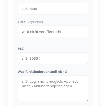
E-Mail
(optional)
PLZ
Was funktioniert aktuell nicht?