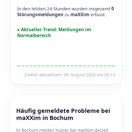
In den letzten 24 Stunden wurden insgesamt
0
Störungsmeldungen
zu
maXXim
erfasst.
●
Aktueller Trend:
Meldungen im
Normalbereich
Zuletzt aktualisiert: 09. August 2026 um 00:13
Häufig gemeldete Probleme bei
maXXim in Bochum
In Bochum melden Nutzer bei maXXim derzeit