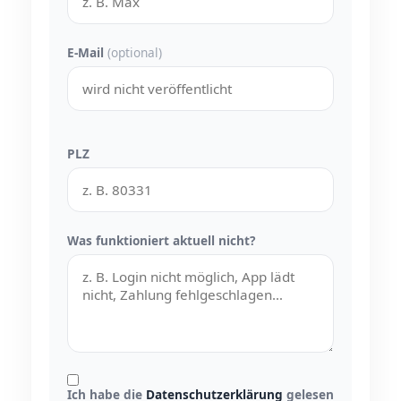
E-Mail
(optional)
PLZ
Was funktioniert aktuell nicht?
Ich habe die
Datenschutzerklärung
gelesen