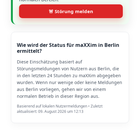
🚨 Störung melden
Wie wird der Status für maXXim in Berlin
ermittelt?
Diese Einschätzung basiert auf
Störungsmeldungen von Nutzern aus Berlin, die
in den letzten 24 Stunden zu maXXim abgegeben
wurden. Wenn nur wenige oder keine Meldungen
aus Berlin vorliegen, gehen wir von einem
normalen Betrieb in dieser Region aus.
Basierend auf lokalen Nutzermeldungen • Zuletzt
aktualisiert: 09. August 2026 um 12:13