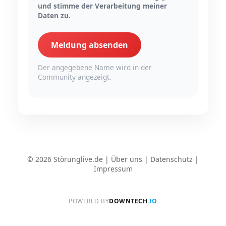
und stimme der Verarbeitung meiner
Daten zu.
Meldung absenden
Der angegebene Name wird in der
Community angezeigt.
© 2026 Störunglive.de |
Über uns
|
Datenschutz
|
Impressum
POWERED BY
DOWNTECH
.IO