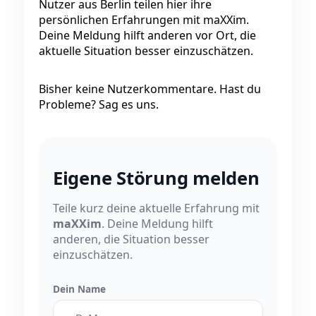
Nutzer aus Berlin teilen hier ihre
persönlichen Erfahrungen mit maXXim.
Deine Meldung hilft anderen vor Ort, die
aktuelle Situation besser einzuschätzen.
Bisher keine Nutzerkommentare. Hast du
Probleme? Sag es uns.
Eigene Störung melden
Teile kurz deine aktuelle Erfahrung mit
maXXim
. Deine Meldung hilft
anderen, die Situation besser
einzuschätzen.
Dein Name