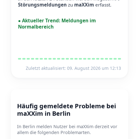
Störungsmeldungen
zu
maXXim
erfasst.
●
Aktueller Trend:
Meldungen im
Normalbereich
Zuletzt aktualisiert: 09. August 2026 um 12:13
Häufig gemeldete Probleme bei
maXXim in Berlin
In Berlin melden Nutzer bei maXXim derzeit vor
allem die folgenden Problemarten.