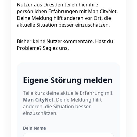
Nutzer aus Dresden teilen hier ihre
persönlichen Erfahrungen mit Man CityNet.
Deine Meldung hilft anderen vor Ort, die
aktuelle Situation besser einzuschätzen.
Bisher keine Nutzerkommentare. Hast du
Probleme? Sag es uns.
Eigene Störung melden
Teile kurz deine aktuelle Erfahrung mit
Man CityNet
. Deine Meldung hilft
anderen, die Situation besser
einzuschätzen.
Dein Name