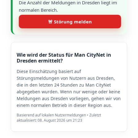
Die Anzahl der Meldungen in Dresden liegt im
normalen Bereich.
🚨 Störung melden
Wie wird der Status für Man CityNet in
Dresden ermittelt?
Diese Einschätzung basiert auf
Störungsmeldungen von Nutzern aus Dresden,
die in den letzten 24 Stunden zu Man CityNet
abgegeben wurden. Wenn nur wenige oder keine
Meldungen aus Dresden vorliegen, gehen wir von
einem normalen Betrieb in dieser Region aus.
Basierend auf lokalen Nutzermeldungen • Zuletzt
aktualisiert: 08. August 2026 um 21:23