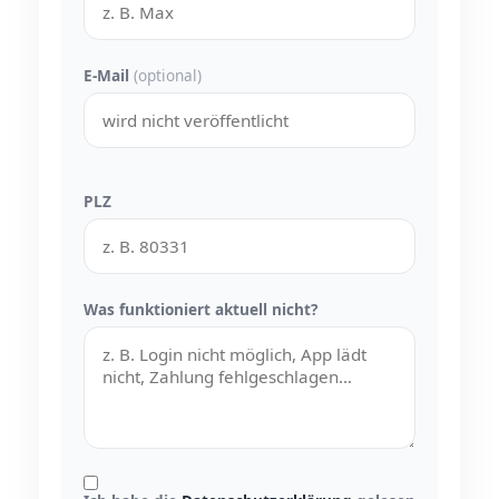
E-Mail
(optional)
PLZ
Was funktioniert aktuell nicht?