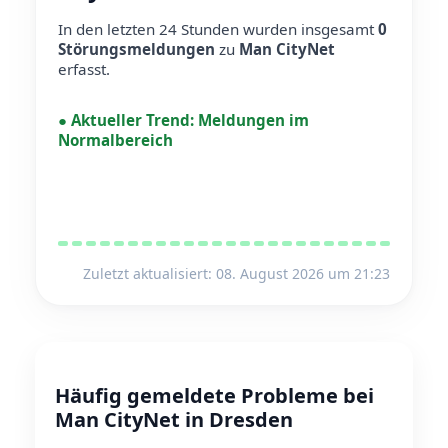
In den letzten 24 Stunden wurden insgesamt
0
Störungsmeldungen
zu
Man CityNet
erfasst.
●
Aktueller Trend:
Meldungen im
Normalbereich
Zuletzt aktualisiert: 08. August 2026 um 21:23
Häufig gemeldete Probleme bei
Man CityNet in Dresden