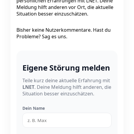
persönlichen Erfahrungen mit LNET. Deine
Meldung hilft anderen vor Ort, die aktuelle
Situation besser einzuschätzen.
Bisher keine Nutzerkommentare. Hast du
Probleme? Sag es uns.
Eigene Störung melden
Teile kurz deine aktuelle Erfahrung mit
LNET
. Deine Meldung hilft anderen, die
Situation besser einzuschätzen.
Dein Name