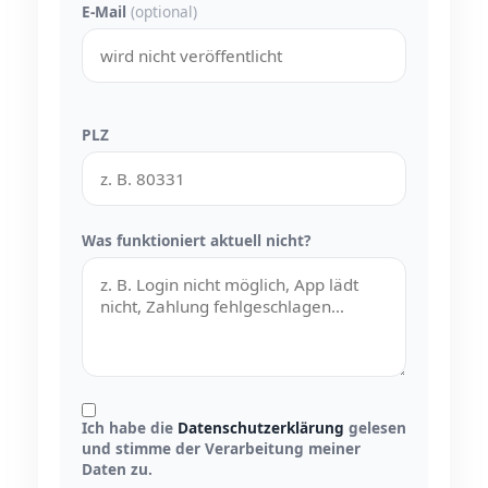
E-Mail
(optional)
PLZ
Was funktioniert aktuell nicht?
Ich habe die
Datenschutzerklärung
gelesen
und stimme der Verarbeitung meiner
Daten zu.