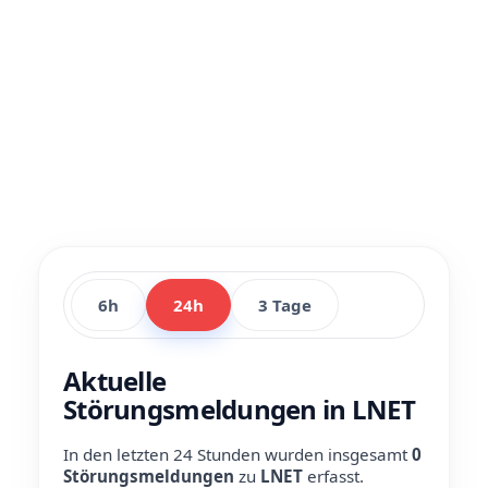
6h
24h
3 Tage
Aktuelle
Störungsmeldungen in LNET
In den letzten 24 Stunden wurden insgesamt
0
Störungsmeldungen
zu
LNET
erfasst.