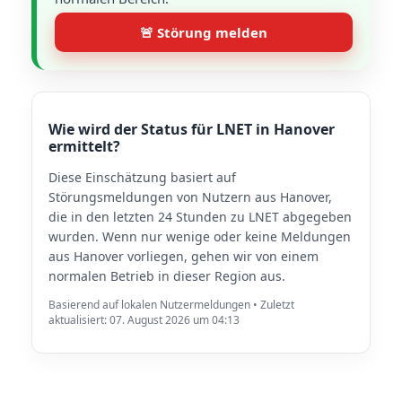
🚨 Störung melden
Wie wird der Status für LNET in Hanover
ermittelt?
Diese Einschätzung basiert auf
Störungsmeldungen von Nutzern aus Hanover,
die in den letzten 24 Stunden zu LNET abgegeben
wurden. Wenn nur wenige oder keine Meldungen
aus Hanover vorliegen, gehen wir von einem
normalen Betrieb in dieser Region aus.
Basierend auf lokalen Nutzermeldungen • Zuletzt
aktualisiert: 07. August 2026 um 04:13