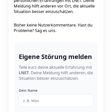
persönlichen Erfahrungen mit LNET. Deine
Meldung hilft anderen vor Ort, die aktuelle
Situation besser einzuschätzen.
Bisher keine Nutzerkommentare. Hast du
Probleme? Sag es uns.
Eigene Störung melden
Teile kurz deine aktuelle Erfahrung mit
LNET
. Deine Meldung hilft anderen, die
Situation besser einzuschätzen.
Dein Name