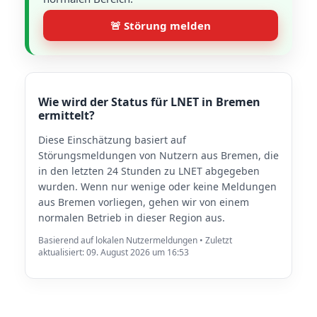
🚨 Störung melden
Wie wird der Status für LNET in Bremen
ermittelt?
Diese Einschätzung basiert auf
Störungsmeldungen von Nutzern aus Bremen, die
in den letzten 24 Stunden zu LNET abgegeben
wurden. Wenn nur wenige oder keine Meldungen
aus Bremen vorliegen, gehen wir von einem
normalen Betrieb in dieser Region aus.
Basierend auf lokalen Nutzermeldungen • Zuletzt
aktualisiert: 09. August 2026 um 16:53