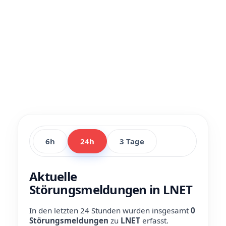
6h
24h
3 Tage
Aktuelle
Störungsmeldungen in LNET
In den letzten 24 Stunden wurden insgesamt
0
Störungsmeldungen
zu
LNET
erfasst.