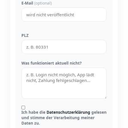
E-Mail
(optional)
PLZ
Was funktioniert aktuell nicht?
Ich habe die
Datenschutzerklärung
gelesen
und stimme der Verarbeitung meiner
Daten zu.