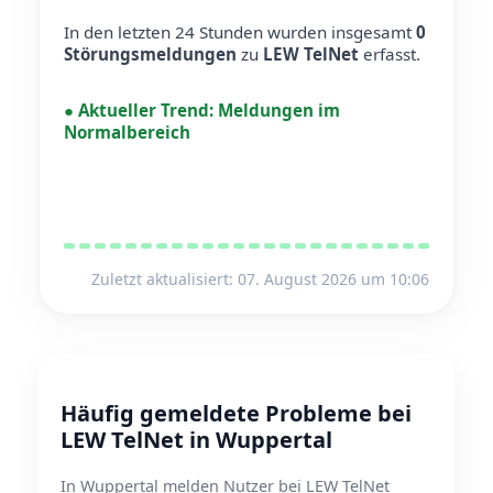
In den letzten 24 Stunden wurden insgesamt
0
Störungsmeldungen
zu
LEW TelNet
erfasst.
●
Aktueller Trend:
Meldungen im
Normalbereich
Zuletzt aktualisiert: 07. August 2026 um 10:06
Häufig gemeldete Probleme bei
LEW TelNet in Wuppertal
In Wuppertal melden Nutzer bei LEW TelNet