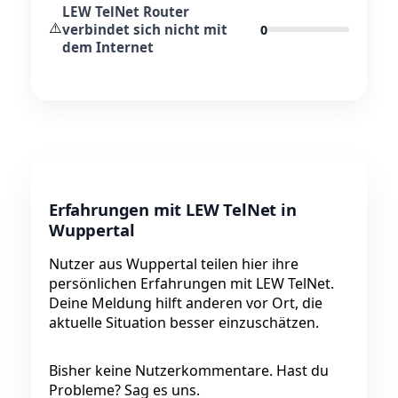
LEW TelNet Router
⚠️
verbindet sich nicht mit
0
dem Internet
Erfahrungen mit LEW TelNet in
Wuppertal
Nutzer aus Wuppertal teilen hier ihre
persönlichen Erfahrungen mit LEW TelNet.
Deine Meldung hilft anderen vor Ort, die
aktuelle Situation besser einzuschätzen.
Bisher keine Nutzerkommentare. Hast du
Probleme? Sag es uns.