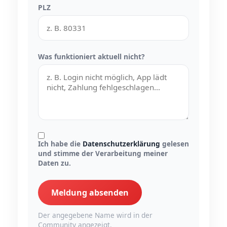
PLZ
Was funktioniert aktuell nicht?
Ich habe die
Datenschutzerklärung
gelesen
und stimme der Verarbeitung meiner
Daten zu.
Meldung absenden
Der angegebene Name wird in der
Community angezeigt.