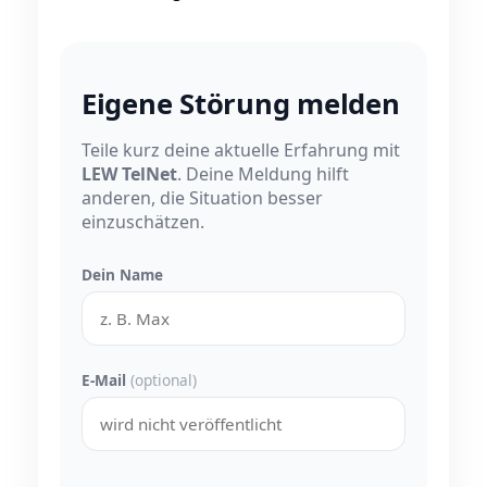
Eigene Störung melden
Teile kurz deine aktuelle Erfahrung mit
LEW TelNet
. Deine Meldung hilft
anderen, die Situation besser
einzuschätzen.
Dein Name
E-Mail
(optional)