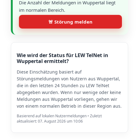
Die Anzahl der Meldungen in Wuppertal liegt
im normalen Bereich.
🚨 Störung melden
Wie wird der Status für LEW TelNet in
Wuppertal ermittelt?
Diese Einschätzung basiert auf
Störungsmeldungen von Nutzern aus Wuppertal,
die in den letzten 24 Stunden zu LEW TelNet
abgegeben wurden. Wenn nur wenige oder keine
Meldungen aus Wuppertal vorliegen, gehen wir
von einem normalen Betrieb in dieser Region aus.
Basierend auf lokalen Nutzermeldungen • Zuletzt
aktualisiert: 07. August 2026 um 10:06