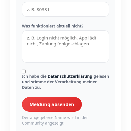
Was funktioniert aktuell nicht?
Ich habe die
Datenschutzerklärung
gelesen
und stimme der Verarbeitung meiner
Daten zu.
Meldung absenden
Der angegebene Name wird in der
Community angezeigt.