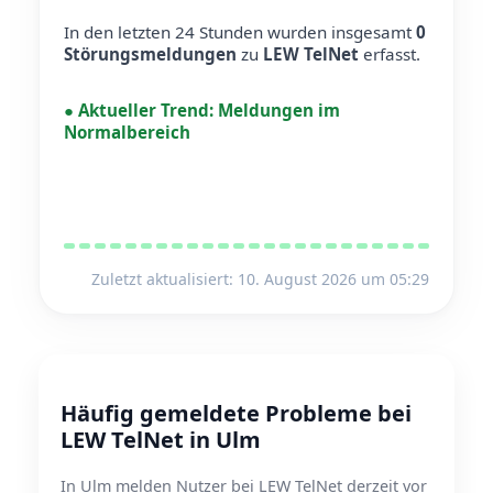
In den letzten 24 Stunden wurden insgesamt
0
Störungsmeldungen
zu
LEW TelNet
erfasst.
●
Aktueller Trend:
Meldungen im
Normalbereich
Zuletzt aktualisiert: 10. August 2026 um 05:29
Häufig gemeldete Probleme bei
LEW TelNet in Ulm
In Ulm melden Nutzer bei LEW TelNet derzeit vor