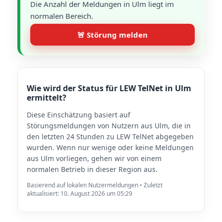
Die Anzahl der Meldungen in Ulm liegt im
normalen Bereich.
🚨 Störung melden
Wie wird der Status für LEW TelNet in Ulm
ermittelt?
Diese Einschätzung basiert auf
Störungsmeldungen von Nutzern aus Ulm, die in
den letzten 24 Stunden zu LEW TelNet abgegeben
wurden. Wenn nur wenige oder keine Meldungen
aus Ulm vorliegen, gehen wir von einem
normalen Betrieb in dieser Region aus.
Basierend auf lokalen Nutzermeldungen • Zuletzt
aktualisiert: 10. August 2026 um 05:29