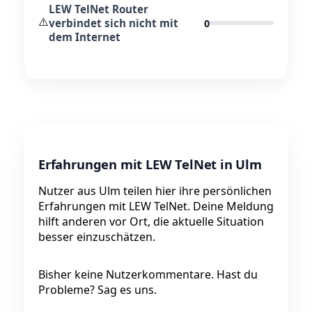
LEW TelNet Router
⚠️
verbindet sich nicht mit
0
dem Internet
Erfahrungen mit LEW TelNet in Ulm
Nutzer aus Ulm teilen hier ihre persönlichen
Erfahrungen mit LEW TelNet. Deine Meldung
hilft anderen vor Ort, die aktuelle Situation
besser einzuschätzen.
Bisher keine Nutzerkommentare. Hast du
Probleme? Sag es uns.