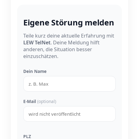
Eigene Störung melden
Teile kurz deine aktuelle Erfahrung mit
LEW TelNet
. Deine Meldung hilft
anderen, die Situation besser
einzuschätzen.
Dein Name
E-Mail
(optional)
PLZ