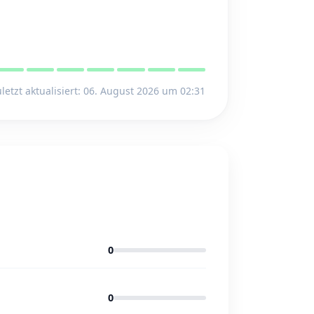
letzt aktualisiert: 06. August 2026 um 02:31
0
0