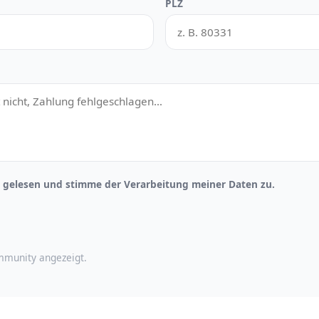
PLZ
gelesen und stimme der Verarbeitung meiner Daten zu.
munity angezeigt.