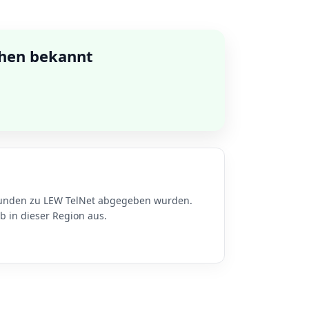
chen bekannt
Stunden zu LEW TelNet abgegeben wurden.
 in dieser Region aus.