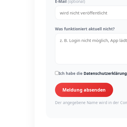
E-Mail
(optional)
Was funktioniert aktuell nicht?
Ich habe die
Datenschutzerklärung
Meldung absenden
Der angegebene Name wird in der Com