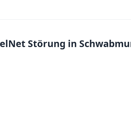
elNet Störung in Schwabm