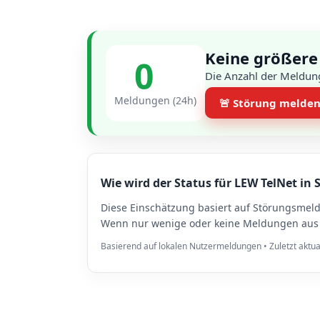
Keine größere
0
Die Anzahl der Meldun
Meldungen (24h)
🚨 Störung melde
Wie wird der Status für LEW TelNet i
Diese Einschätzung basiert auf Störungsme
Wenn nur wenige oder keine Meldungen aus 
Basierend auf lokalen Nutzermeldungen • Zuletzt aktua