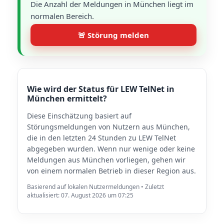
Die Anzahl der Meldungen in München liegt im
normalen Bereich.
🚨 Störung melden
Wie wird der Status für LEW TelNet in
München ermittelt?
Diese Einschätzung basiert auf
Störungsmeldungen von Nutzern aus München,
die in den letzten 24 Stunden zu LEW TelNet
abgegeben wurden. Wenn nur wenige oder keine
Meldungen aus München vorliegen, gehen wir
von einem normalen Betrieb in dieser Region aus.
Basierend auf lokalen Nutzermeldungen • Zuletzt
aktualisiert: 07. August 2026 um 07:25