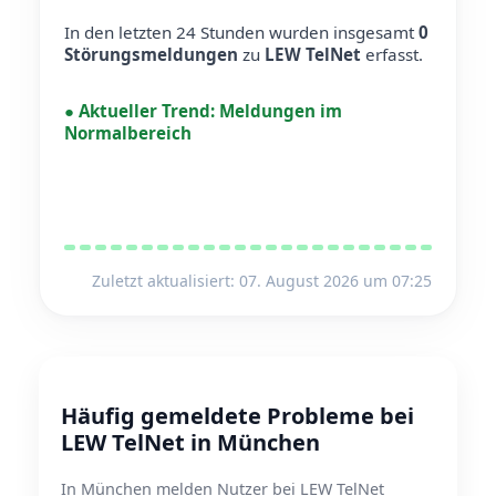
In den letzten 24 Stunden wurden insgesamt
0
Störungsmeldungen
zu
LEW TelNet
erfasst.
●
Aktueller Trend:
Meldungen im
Normalbereich
Zuletzt aktualisiert: 07. August 2026 um 07:25
Häufig gemeldete Probleme bei
LEW TelNet in München
In München melden Nutzer bei LEW TelNet