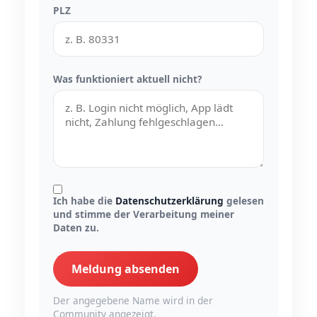
PLZ
Was funktioniert aktuell nicht?
Ich habe die
Datenschutzerklärung
gelesen
und stimme der Verarbeitung meiner
Daten zu.
Meldung absenden
Der angegebene Name wird in der
Community angezeigt.