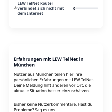
LEW TelNet Router
⚠️
verbindet sich nicht mit
0
dem Internet
Erfahrungen mit LEW TelNet in
München
Nutzer aus München teilen hier ihre
persönlichen Erfahrungen mit LEW TelNet.
Deine Meldung hilft anderen vor Ort, die
aktuelle Situation besser einzuschätzen.
Bisher keine Nutzerkommentare. Hast du
Probleme? Sag es uns.