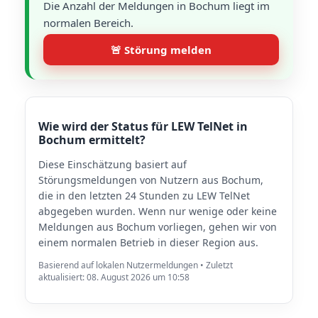
Die Anzahl der Meldungen in Bochum liegt im
normalen Bereich.
🚨 Störung melden
Wie wird der Status für LEW TelNet in
Bochum ermittelt?
Diese Einschätzung basiert auf
Störungsmeldungen von Nutzern aus Bochum,
die in den letzten 24 Stunden zu LEW TelNet
abgegeben wurden. Wenn nur wenige oder keine
Meldungen aus Bochum vorliegen, gehen wir von
einem normalen Betrieb in dieser Region aus.
Basierend auf lokalen Nutzermeldungen • Zuletzt
aktualisiert: 08. August 2026 um 10:58