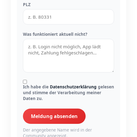
PLZ
Was funktioniert aktuell nicht?
Ich habe die
Datenschutzerklärung
gelesen
und stimme der Verarbeitung meiner
Daten zu.
Meldung absenden
Der angegebene Name wird in der
Community angezeigt.