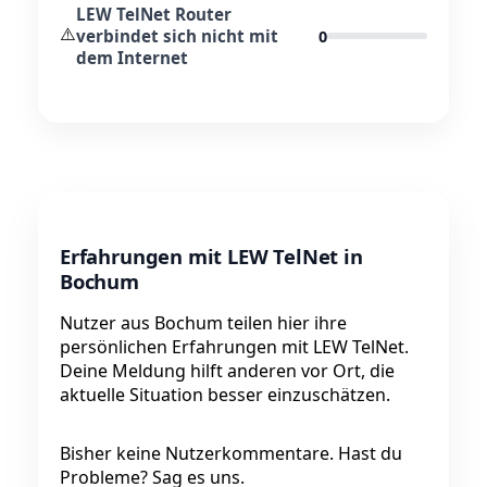
LEW TelNet Router
⚠️
verbindet sich nicht mit
0
dem Internet
Erfahrungen mit LEW TelNet in
Bochum
Nutzer aus Bochum teilen hier ihre
persönlichen Erfahrungen mit LEW TelNet.
Deine Meldung hilft anderen vor Ort, die
aktuelle Situation besser einzuschätzen.
Bisher keine Nutzerkommentare. Hast du
Probleme? Sag es uns.