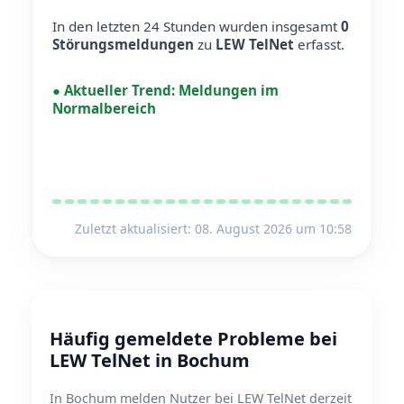
In den letzten 24 Stunden wurden insgesamt
0
Störungsmeldungen
zu
LEW TelNet
erfasst.
●
Aktueller Trend:
Meldungen im
Normalbereich
Zuletzt aktualisiert: 08. August 2026 um 10:58
Häufig gemeldete Probleme bei
LEW TelNet in Bochum
In Bochum melden Nutzer bei LEW TelNet derzeit