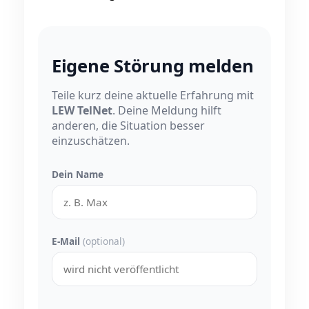
Eigene Störung melden
Teile kurz deine aktuelle Erfahrung mit
LEW TelNet
. Deine Meldung hilft
anderen, die Situation besser
einzuschätzen.
Dein Name
E-Mail
(optional)