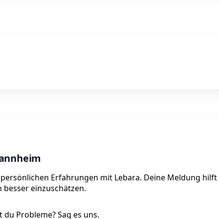
Mannheim
 persönlichen Erfahrungen mit Lebara. Deine Meldung hilft
on besser einzuschätzen.
 du Probleme? Sag es uns.