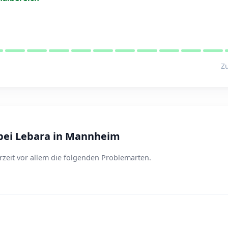
Zu
bei Lebara in Mannheim
zeit vor allem die folgenden Problemarten.