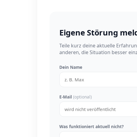
Eigene Störung mel
Teile kurz deine aktuelle Erfahru
anderen, die Situation besser ei
Dein Name
E-Mail
(optional)
Was funktioniert aktuell nicht?