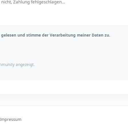
gelesen und stimme der Verarbeitung meiner Daten zu.
munity angezeigt.
Impressum