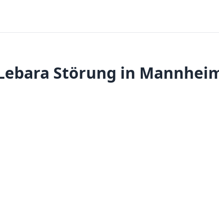
Lebara Störung in Mannhei