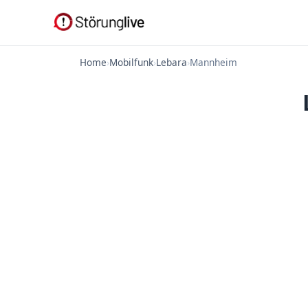
Home
›
Mobilfunk
›
Lebara
›
Mannheim