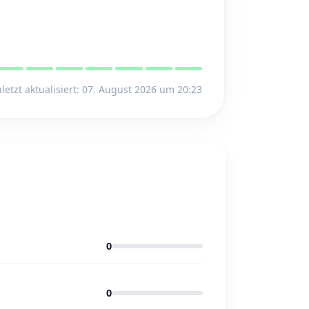
letzt aktualisiert: 07. August 2026 um 20:23
0
0