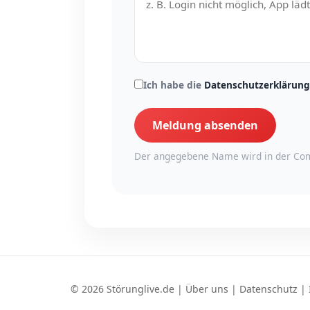
Ich habe die
Datenschutzerklärung
Meldung absenden
Der angegebene Name wird in der Com
© 2026 Störunglive.de |
Über uns
|
Datenschutz
|