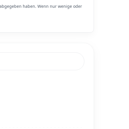
abgegeben haben. Wenn nur wenige oder