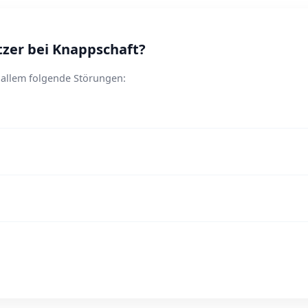
zer bei Knappschaft?
 allem folgende Störungen: