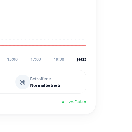
15:00
17:00
19:00
Jetzt
Betroffene
⌘
Normalbetrieb
● Live-Daten