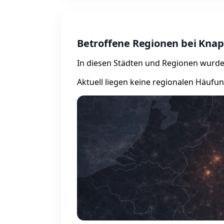
Betroffene Regionen bei Knap
In diesen Städten und Regionen wurde
Aktuell liegen keine regionalen Häufu