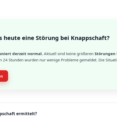
s heute eine Störung bei Knappschaft?
niert derzeit normal.
Aktuell sind keine größeren
Störungen
en 24 Stunden wurden nur wenige Probleme gemeldet. Die Situati
en
pschaft ermittelt?