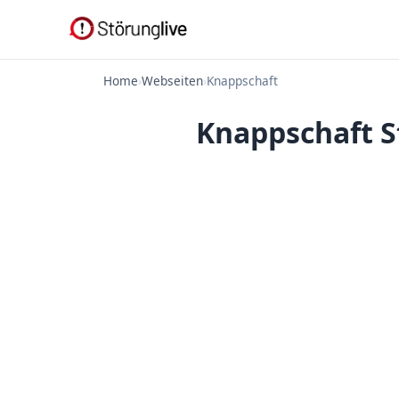
Home
›
Webseiten
›
Knappschaft
Knappschaft S