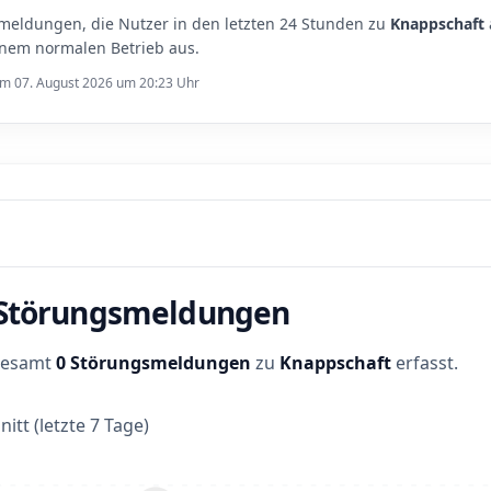
meldungen, die Nutzer in den letzten 24 Stunden zu
Knappschaft
inem normalen Betrieb aus.
 am 07. August 2026 um 20:23 Uhr
r Störungsmeldungen
sgesamt
0 Störungsmeldungen
zu
Knappschaft
erfasst.
itt (letzte 7 Tage)