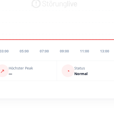
03:00
05:00
07:00
09:00
11:00
13:00
Höchster Peak
Status
↗
◔
—
Normal