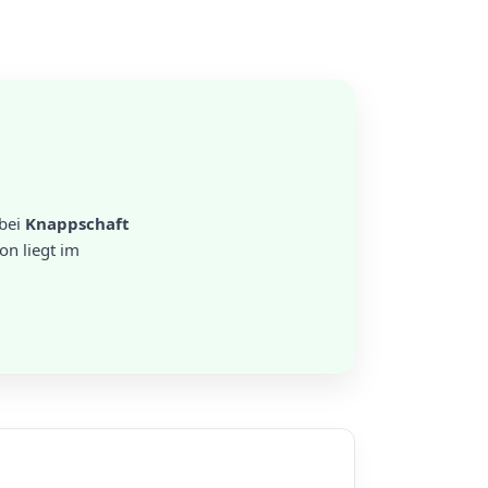
bei
Knappschaft
on liegt im