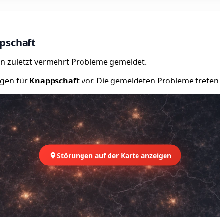
pschaft
n zuletzt vermehrt Probleme gemeldet.
ngen für
Knappschaft
vor. Die gemeldeten Probleme treten v
Störungen auf der Karte anzeigen