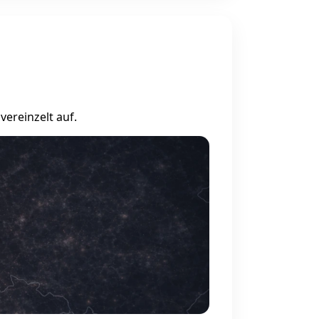
ereinzelt auf.