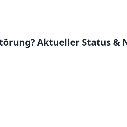
törung? Aktueller Status & 