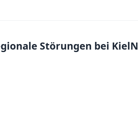
gionale Störungen bei Kiel