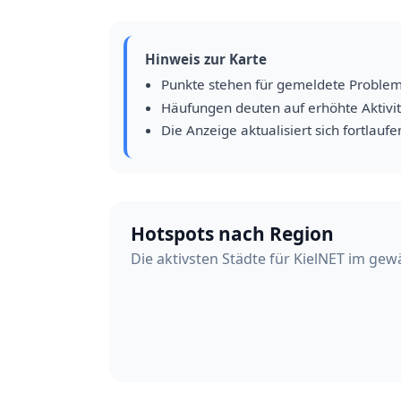
Hinweis zur Karte
Punkte stehen für gemeldete Proble
Häufungen deuten auf erhöhte Aktivit
Die Anzeige aktualisiert sich fortlaufe
Hotspots nach Region
Die aktivsten Städte für KielNET im gew