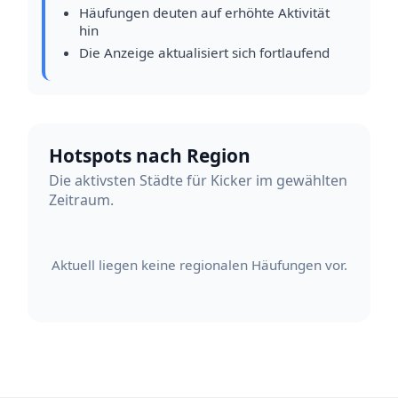
Häufungen deuten auf erhöhte Aktivität
hin
Die Anzeige aktualisiert sich fortlaufend
Hotspots nach Region
Die aktivsten Städte für Kicker im gewählten
Zeitraum.
Aktuell liegen keine regionalen Häufungen vor.