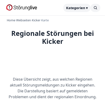
Kategorien ▾
Home
›
Webseiten
›
Kicker
›
Karte
Regionale Störungen bei
Kicker
Diese Übersicht zeigt, aus welchen Regionen
aktuell Störungsmeldungen zu Kicker eingehen.
Die Darstellung basiert auf gemeldeten
Problemen und dient der regionalen Einordnung.