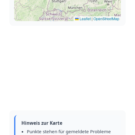
Leaflet
|
OpenStreetMap
Hinweis zur Karte
Punkte stehen für gemeldete Probleme