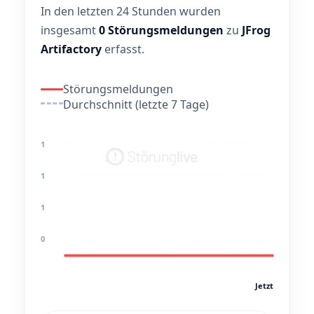
In den letzten 24 Stunden wurden
insgesamt
0 Störungsmeldungen
zu
JFrog
Artifactory
erfasst.
Störungsmeldungen
Durchschnitt (letzte 7 Tage)
1
1
1
0
Jetzt