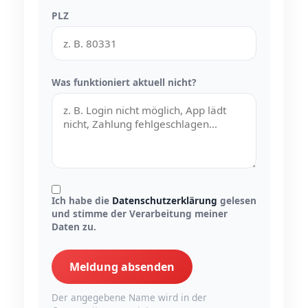
PLZ
Was funktioniert aktuell nicht?
Ich habe die
Datenschutzerklärung
gelesen
und stimme der Verarbeitung meiner
Daten zu.
Meldung absenden
Der angegebene Name wird in der