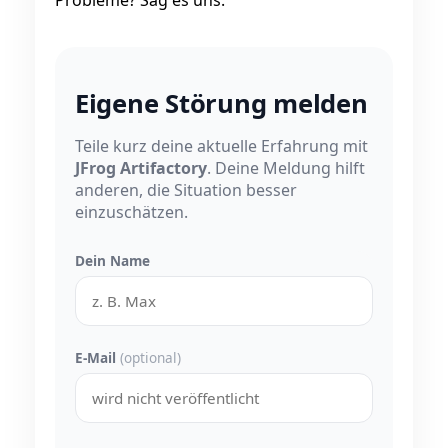
Eigene Störung melden
Teile kurz deine aktuelle Erfahrung mit
JFrog Artifactory
. Deine Meldung hilft
anderen, die Situation besser
einzuschätzen.
Dein Name
E-Mail
(optional)