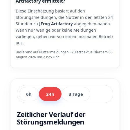
Artifactory ermittelt?
Diese Einschätzung basiert auf den
Störungsmeldungen, die Nutzer in den letzten 24
Stunden zu
JFrog Artifactory
abgegeben haben.
Wenn nur wenige oder keine Meldungen
vorliegen, gehen wir von einem normalen Betrieb
aus.
Basierend auf Nutzermeldungen • Zuletzt aktualisiert am 06.
August 2026 um 23:25 Uhr
6h
24h
3 Tage
Zeitlicher Verlauf der
Störungsmeldungen