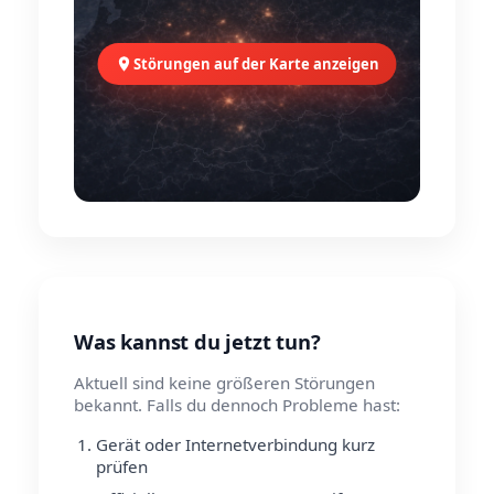
Störungen auf der Karte anzeigen
Was kannst du jetzt tun?
Aktuell sind keine größeren Störungen
bekannt. Falls du dennoch Probleme hast:
Gerät oder Internetverbindung kurz
prüfen