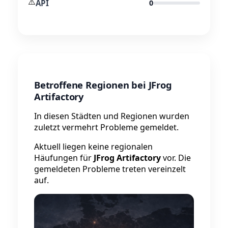
⚠️
API
0
Betroffene Regionen bei JFrog
Artifactory
In diesen Städten und Regionen wurden
zuletzt vermehrt Probleme gemeldet.
Aktuell liegen keine regionalen
Häufungen für
JFrog Artifactory
vor. Die
gemeldeten Probleme treten vereinzelt
auf.