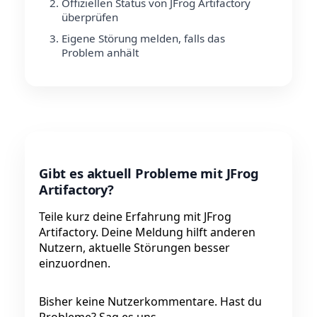
Offiziellen Status von JFrog Artifactory
überprüfen
Eigene Störung melden, falls das
Problem anhält
Gibt es aktuell Probleme mit JFrog
Artifactory?
Teile kurz deine Erfahrung mit JFrog
Artifactory. Deine Meldung hilft anderen
Nutzern, aktuelle Störungen besser
einzuordnen.
Bisher keine Nutzerkommentare. Hast du
Probleme? Sag es uns.