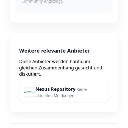
Community angezeigt.
Weitere relevante Anbieter
Diese Anbieter werden häufig im
gleichen Zusammenhang gesucht und
diskutiert.
Nexus Repository
Keine
aktuellen Meldungen