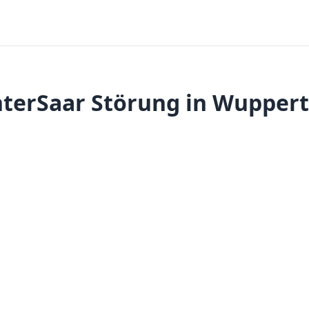
nterSaar Störung in Wuppert