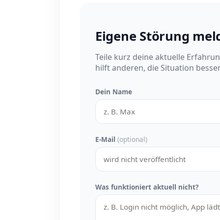
Eigene Störung mel
Teile kurz deine aktuelle Erfahru
hilft anderen, die Situation besse
Dein Name
E-Mail
(optional)
Was funktioniert aktuell nicht?