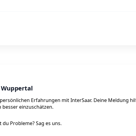
n Wuppertal
 persönlichen Erfahrungen mit InterSaar. Deine Meldung hil
on besser einzuschätzen.
 du Probleme? Sag es uns.