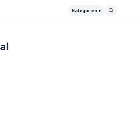
Kategorien ▾
al