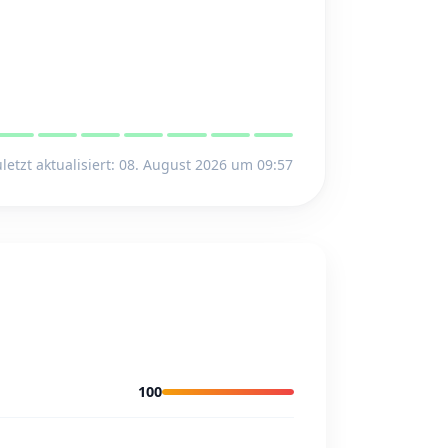
letzt aktualisiert: 08. August 2026 um 09:57
100