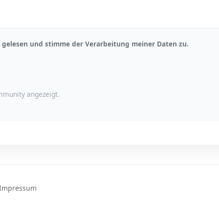
gelesen und stimme der Verarbeitung meiner Daten zu.
munity angezeigt.
Impressum