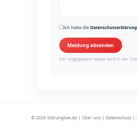
Ich habe die
Datenschutzerklärung
Meldung absenden
Der angegebene Name wird in der Com
© 2026 Störunglive.de |
Über uns
|
Datenschutz
|