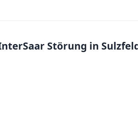
InterSaar Störung in Sulzfel