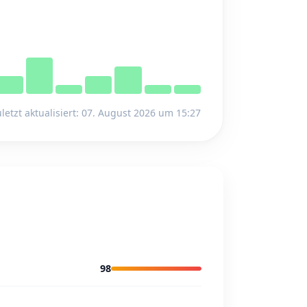
letzt aktualisiert: 07. August 2026 um 15:27
98