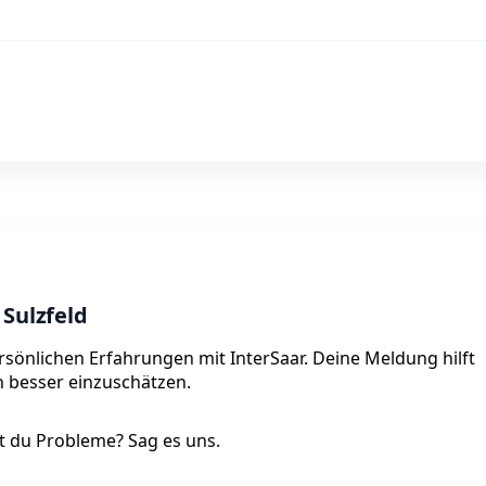
 Sulzfeld
persönlichen Erfahrungen mit InterSaar. Deine Meldung hilft
on besser einzuschätzen.
 du Probleme? Sag es uns.