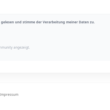
gelesen und stimme der Verarbeitung meiner Daten zu.
munity angezeigt.
Impressum