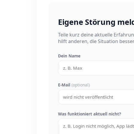
Eigene Störung mel
Teile kurz deine aktuelle Erfahru
hilft anderen, die Situation besse
Dein Name
E-Mail
(optional)
Was funktioniert aktuell nicht?