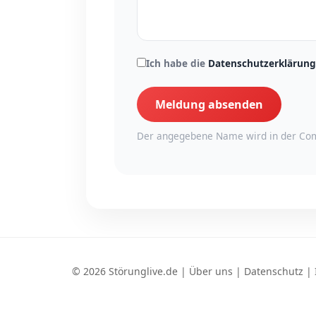
Ich habe die
Datenschutzerklärung
Meldung absenden
Der angegebene Name wird in der Com
© 2026 Störunglive.de |
Über uns
|
Datenschutz
|