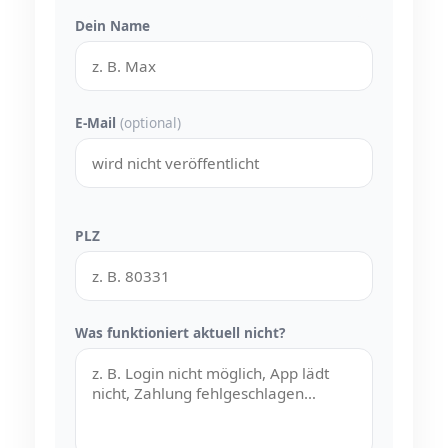
Dein Name
E-Mail
(optional)
PLZ
Was funktioniert aktuell nicht?