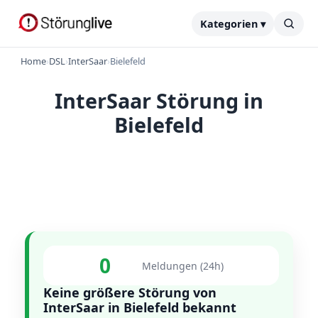
Kategorien ▾
Home
›
DSL
›
InterSaar
›
Bielefeld
InterSaar Störung in
Bielefeld
0
Meldungen (24h)
Keine größere Störung von
InterSaar in Bielefeld bekannt