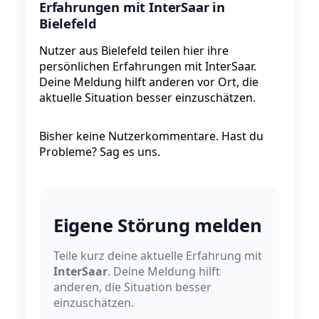
Erfahrungen mit InterSaar in
Bielefeld
Nutzer aus Bielefeld teilen hier ihre
persönlichen Erfahrungen mit InterSaar.
Deine Meldung hilft anderen vor Ort, die
aktuelle Situation besser einzuschätzen.
Bisher keine Nutzerkommentare. Hast du
Probleme? Sag es uns.
Eigene Störung melden
Teile kurz deine aktuelle Erfahrung mit
InterSaar
. Deine Meldung hilft
anderen, die Situation besser
einzuschätzen.