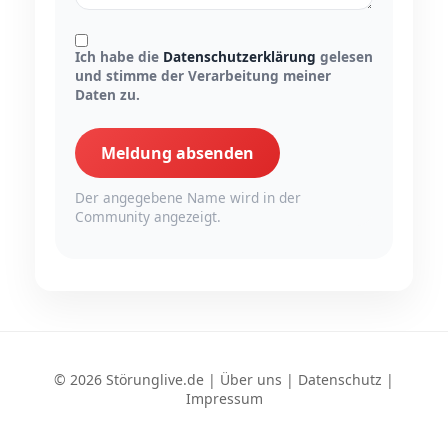
Ich habe die
Datenschutzerklärung
gelesen
und stimme der Verarbeitung meiner
Daten zu.
Meldung absenden
Der angegebene Name wird in der
Community angezeigt.
© 2026 Störunglive.de |
Über uns
|
Datenschutz
|
Impressum