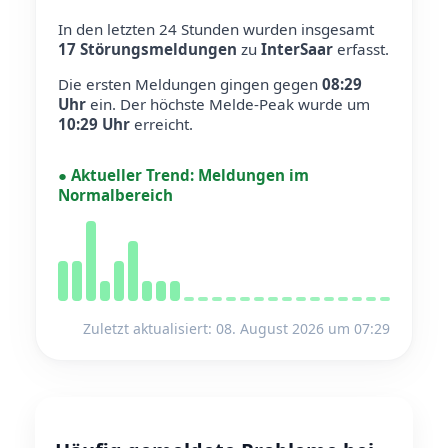
In den letzten 24 Stunden wurden insgesamt
17 Störungsmeldungen
zu
InterSaar
erfasst.
Die ersten Meldungen gingen gegen
08:29
Uhr
ein.
Der höchste Melde-Peak wurde um
10:29 Uhr
erreicht.
●
Aktueller Trend:
Meldungen im
Normalbereich
Zuletzt aktualisiert: 08. August 2026 um 07:29