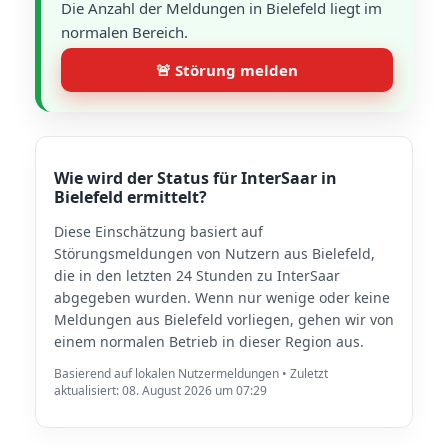
Die Anzahl der Meldungen in Bielefeld liegt im
normalen Bereich.
🚨 Störung melden
Wie wird der Status für InterSaar in
Bielefeld ermittelt?
Diese Einschätzung basiert auf
Störungsmeldungen von Nutzern aus Bielefeld,
die in den letzten 24 Stunden zu InterSaar
abgegeben wurden. Wenn nur wenige oder keine
Meldungen aus Bielefeld vorliegen, gehen wir von
einem normalen Betrieb in dieser Region aus.
Basierend auf lokalen Nutzermeldungen • Zuletzt
aktualisiert: 08. August 2026 um 07:29