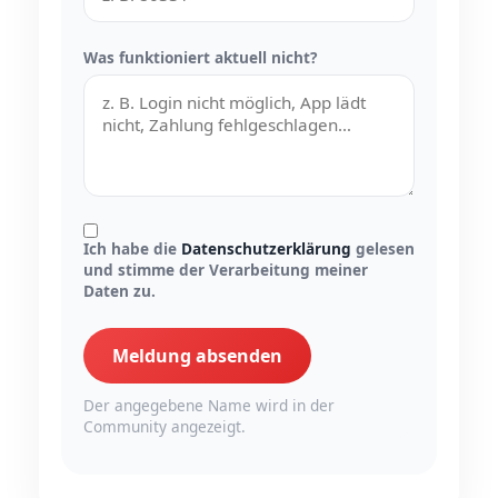
Was funktioniert aktuell nicht?
Ich habe die
Datenschutzerklärung
gelesen
und stimme der Verarbeitung meiner
Daten zu.
Meldung absenden
Der angegebene Name wird in der
Community angezeigt.