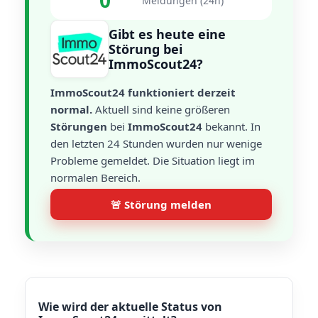
0
Meldungen (24h)
Gibt es heute eine
Störung bei
ImmoScout24?
ImmoScout24 funktioniert derzeit
normal.
Aktuell sind keine größeren
Störungen
bei
ImmoScout24
bekannt. In
den letzten 24 Stunden wurden nur wenige
Probleme gemeldet. Die Situation liegt im
normalen Bereich.
🚨 Störung melden
Wie wird der aktuelle Status von