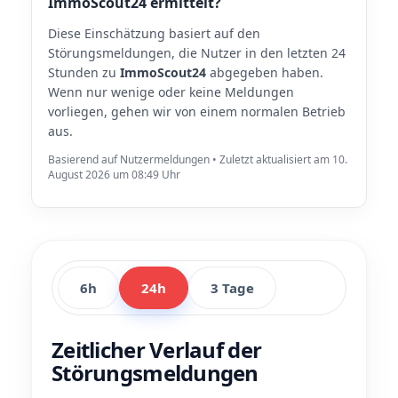
ImmoScout24 ermittelt?
Diese Einschätzung basiert auf den
Störungsmeldungen, die Nutzer in den letzten 24
Stunden zu
ImmoScout24
abgegeben haben.
Wenn nur wenige oder keine Meldungen
vorliegen, gehen wir von einem normalen Betrieb
aus.
Basierend auf Nutzermeldungen • Zuletzt aktualisiert am 10.
August 2026 um 08:49 Uhr
6h
24h
3 Tage
Zeitlicher Verlauf der
Störungsmeldungen