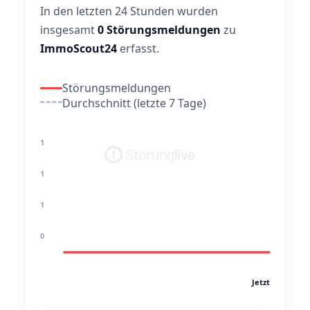
In den letzten 24 Stunden wurden
insgesamt
0 Störungsmeldungen
zu
ImmoScout24
erfasst.
Störungsmeldungen
Durchschnitt (letzte 7 Tage)
1
1
1
0
Jetzt