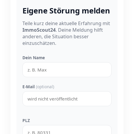
Eigene Störung melden
Teile kurz deine aktuelle Erfahrung mit
ImmoScout24
. Deine Meldung hilft
anderen, die Situation besser
einzuschätzen.
Dein Name
E-Mail
(optional)
PLZ