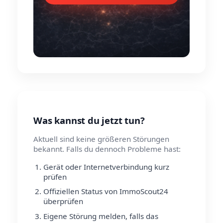
Was kannst du jetzt tun?
Aktuell sind keine größeren Störungen
bekannt. Falls du dennoch Probleme hast:
Gerät oder Internetverbindung kurz
prüfen
Offiziellen Status von ImmoScout24
überprüfen
Eigene Störung melden, falls das