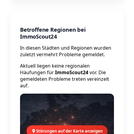
Betroffene Regionen bei
ImmoScout24
In diesen Städten und Regionen wurden
zuletzt vermehrt Probleme gemeldet.
Aktuell liegen keine regionalen
Häufungen für
ImmoScout24
vor. Die
gemeldeten Probleme treten vereinzelt
auf.
Störungen auf der Karte anzeigen