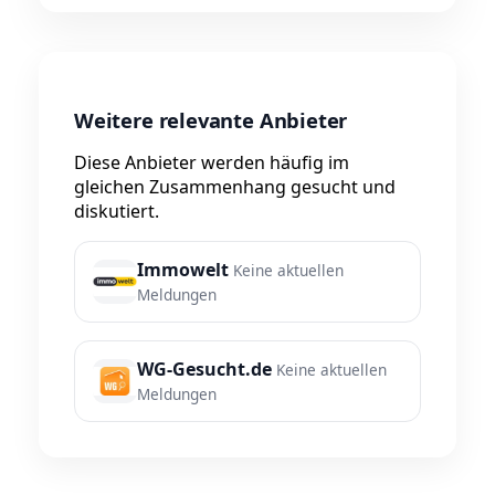
Weitere relevante Anbieter
Diese Anbieter werden häufig im
gleichen Zusammenhang gesucht und
diskutiert.
Immowelt
Keine aktuellen
Meldungen
WG-Gesucht.de
Keine aktuellen
Meldungen