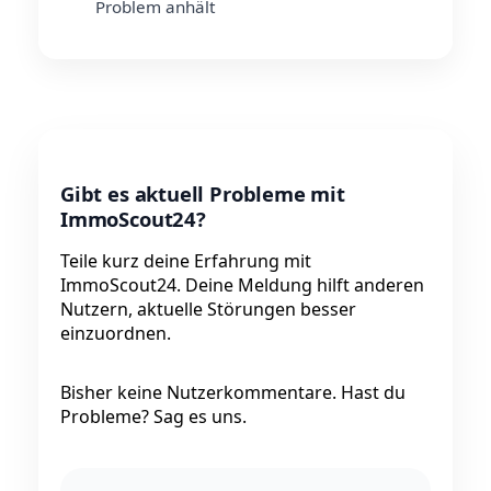
Problem anhält
Gibt es aktuell Probleme mit
ImmoScout24?
Teile kurz deine Erfahrung mit
ImmoScout24. Deine Meldung hilft anderen
Nutzern, aktuelle Störungen besser
einzuordnen.
Bisher keine Nutzerkommentare. Hast du
Probleme? Sag es uns.