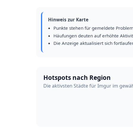
Hinweis zur Karte
Punkte stehen für gemeldete Proble
Häufungen deuten auf erhöhte Aktivit
Die Anzeige aktualisiert sich fortlaufe
Hotspots nach Region
Die aktivsten Städte für Imgur im gewä