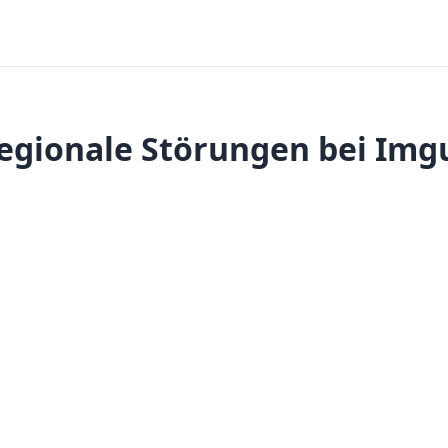
egionale Störungen bei Img