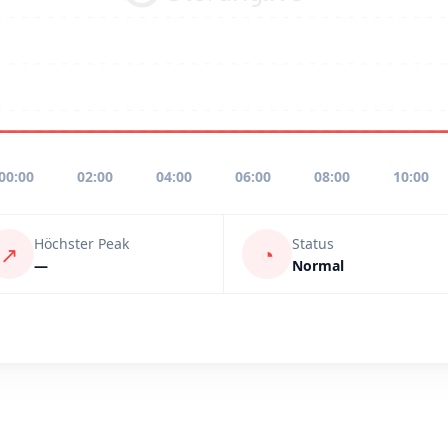
00:00
02:00
04:00
06:00
08:00
10:00
Höchster Peak
Status
↗
◔
—
Normal