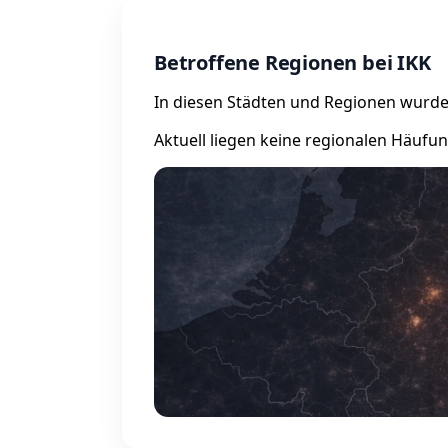
Betroffene Regionen bei IKK
In diesen Städten und Regionen wurde
Aktuell liegen keine regionalen Häufu