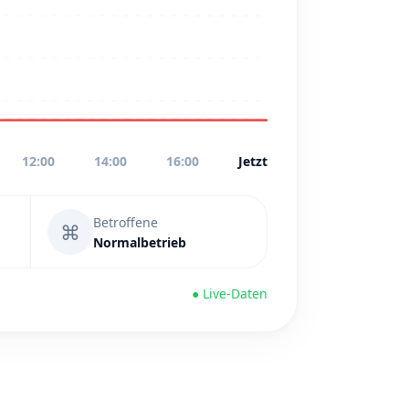
12:00
14:00
16:00
Jetzt
Betroffene
⌘
Normalbetrieb
● Live-Daten