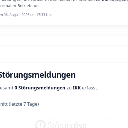
ormalen Betrieb aus.
 am 06. August 2026 um 17:33 Uhr
r Störungsmeldungen
sgesamt
0 Störungsmeldungen
zu
IKK
erfasst.
itt (letzte 7 Tage)