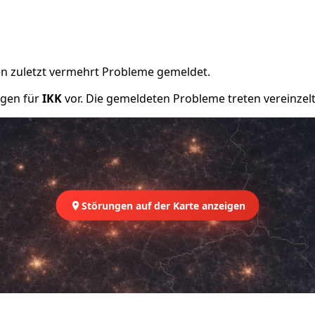
n zuletzt vermehrt Probleme gemeldet.
ngen für
IKK
vor. Die gemeldeten Probleme treten vereinzelt
Störungen auf der Karte anzeigen