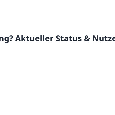
ng? Aktueller Status & Nutz