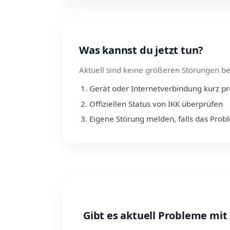
Was kannst du jetzt tun?
Aktuell sind keine größeren Störungen be
Gerät oder Internetverbindung kurz p
Offiziellen Status von IKK überprüfen
Eigene Störung melden, falls das Prob
Gibt es aktuell Probleme mit