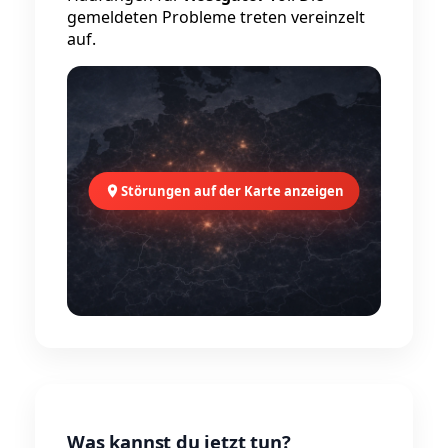
gemeldeten Probleme treten vereinzelt
auf.
Störungen auf der Karte anzeigen
Was kannst du jetzt tun?