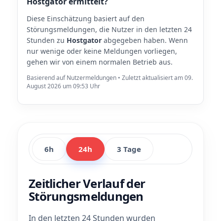
Hostgator ermittelt?
Diese Einschätzung basiert auf den
Störungsmeldungen, die Nutzer in den letzten 24
Stunden zu
Hostgator
abgegeben haben. Wenn
nur wenige oder keine Meldungen vorliegen,
gehen wir von einem normalen Betrieb aus.
Basierend auf Nutzermeldungen • Zuletzt aktualisiert am 09.
August 2026 um 09:53 Uhr
6h
24h
3 Tage
Zeitlicher Verlauf der
Störungsmeldungen
In den letzten 24 Stunden wurden