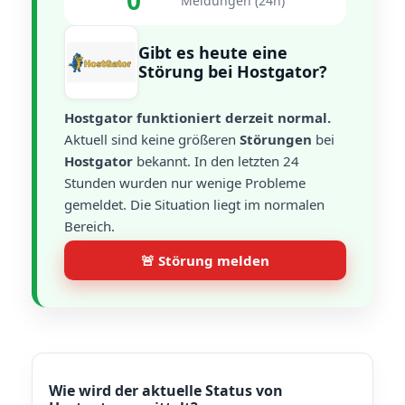
0
Meldungen (24h)
Gibt es heute eine
Störung bei Hostgator?
Hostgator funktioniert derzeit normal.
Aktuell sind keine größeren
Störungen
bei
Hostgator
bekannt. In den letzten 24
Stunden wurden nur wenige Probleme
gemeldet. Die Situation liegt im normalen
Bereich.
🚨 Störung melden
Wie wird der aktuelle Status von