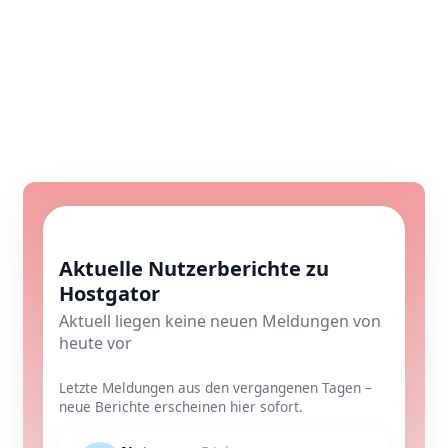
Aktuelle Nutzerberichte zu
Hostgator
Aktuell liegen keine neuen Meldungen von
heute vor
Letzte Meldungen aus den vergangenen Tagen –
neue Berichte erscheinen hier sofort.