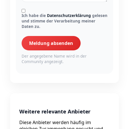
Ich habe die
Datenschutzerklärung
gelesen
und stimme der Verarbeitung meiner
Daten zu.
Meldung absenden
Der angegebene Name wird in der
Community angezeigt.
Weitere relevante Anbieter
Diese Anbieter werden häufig im
gleichen Zusammenhang gesucht und