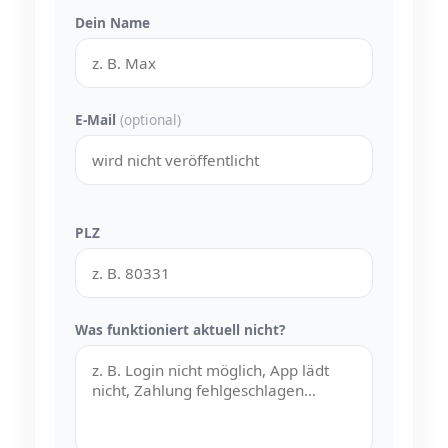
Dein Name
E-Mail
(optional)
PLZ
Was funktioniert aktuell nicht?