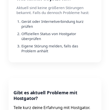
Aktuell sind keine größeren Störungen
bekannt. Falls du dennoch Probleme hast:
Gerät oder Internetverbindung kurz
prüfen
Offiziellen Status von Hostgator
überprüfen
Eigene Störung melden, falls das
Problem anhält
Gibt es aktuell Probleme mit
Hostgator?
Teile kurz deine Erfahrung mit Hostgator.