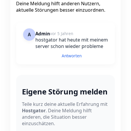
Deine Meldung hilft anderen Nutzern,
aktuelle Störungen besser einzuordnen.
Admin
vor 5 Jahren
A
hostgator hat heute mit meinem
server schon wieder probleme
Antworten
Eigene Störung melden
Teile kurz deine aktuelle Erfahrung mit
Hostgator
. Deine Meldung hilft
anderen, die Situation besser
einzuschätzen.