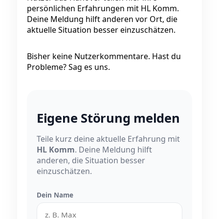
persönlichen Erfahrungen mit HL Komm.
Deine Meldung hilft anderen vor Ort, die
aktuelle Situation besser einzuschätzen.
Bisher keine Nutzerkommentare. Hast du
Probleme? Sag es uns.
Eigene Störung melden
Teile kurz deine aktuelle Erfahrung mit
HL Komm
. Deine Meldung hilft
anderen, die Situation besser
einzuschätzen.
Dein Name