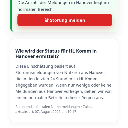
Die Anzahl der Meldungen in Hanover liegt im
normalen Bereich.
🚨 Störung melden
Wie wird der Status für HL Komm in
Hanover ermittelt?
Diese Einschätzung basiert auf
Störungsmeldungen von Nutzern aus Hanover,
die in den letzten 24 Stunden zu HL Komm
abgegeben wurden. Wenn nur wenige oder keine
Meldungen aus Hanover vorliegen, gehen wir von
einem normalen Betrieb in dieser Region aus.
Basierend auf lokalen Nutzermeldungen • Zuletzt
aktualisiert: 07. August 2026 um 10:17