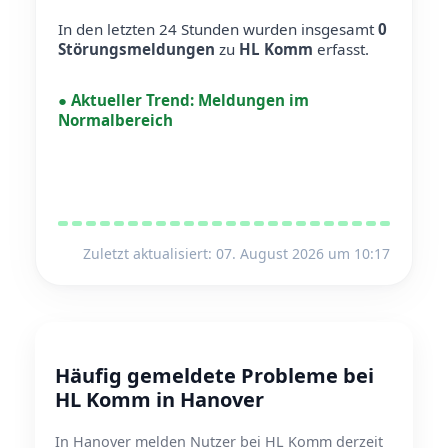
In den letzten 24 Stunden wurden insgesamt
0
Störungsmeldungen
zu
HL Komm
erfasst.
●
Aktueller Trend:
Meldungen im
Normalbereich
Zuletzt aktualisiert: 07. August 2026 um 10:17
Häufig gemeldete Probleme bei
HL Komm in Hanover
In Hanover melden Nutzer bei HL Komm derzeit