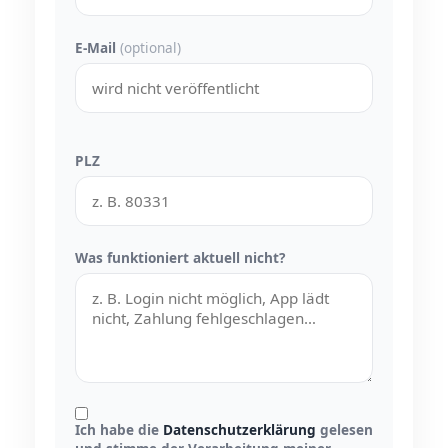
E-Mail
(optional)
PLZ
Was funktioniert aktuell nicht?
Ich habe die
Datenschutzerklärung
gelesen