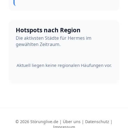
Hotspots nach Region
Die aktivsten Städte für Hermes im
gewählten Zeitraum.
Aktuell liegen keine regionalen Häufungen vor.
© 2026 Störunglive.de |
Über uns
|
Datenschutz
|
Impressum