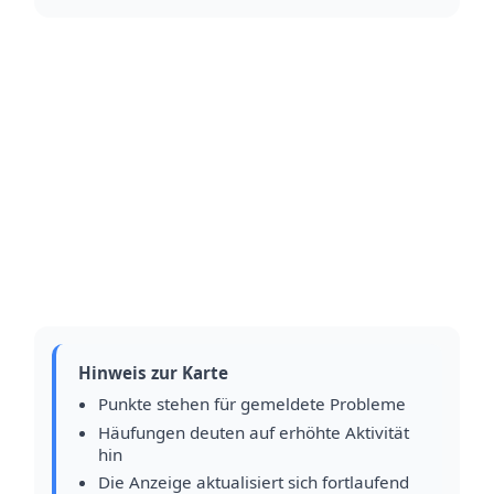
Hinweis zur Karte
Punkte stehen für gemeldete Probleme
Häufungen deuten auf erhöhte Aktivität
hin
Die Anzeige aktualisiert sich fortlaufend