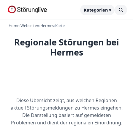
Kategorien ▾
Home
›
Webseiten
›
Hermes
›
Karte
Regionale Störungen bei
Hermes
Diese Übersicht zeigt, aus welchen Regionen
aktuell Störungsmeldungen zu Hermes eingehen.
Die Darstellung basiert auf gemeldeten
Problemen und dient der regionalen Einordnung.