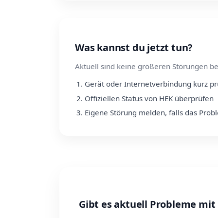
Was kannst du jetzt tun?
Aktuell sind keine größeren Störungen be
Gerät oder Internetverbindung kurz p
Offiziellen Status von HEK überprüfen
Eigene Störung melden, falls das Prob
Gibt es aktuell Probleme mit