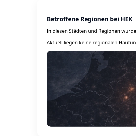
Betroffene Regionen bei HEK
In diesen Städten und Regionen wurde
Aktuell liegen keine regionalen Häufu