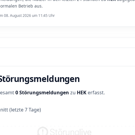
ormalen Betrieb aus.
 am 08. August 2026 um 11:45 Uhr
r Störungsmeldungen
sgesamt
0 Störungsmeldungen
zu
HEK
erfasst.
itt (letzte 7 Tage)