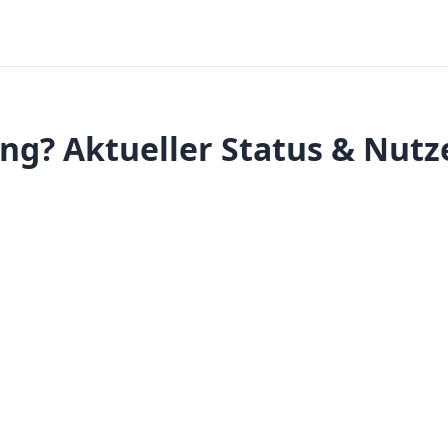
ng? Aktueller Status & Nutz