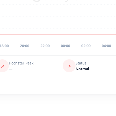
18:00
20:00
22:00
00:00
02:00
04:00
Höchster Peak
Status
↗
◔
—
Normal