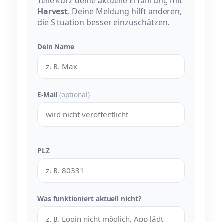
Teile kurz deine aktuelle Erfahrung mit
Harvest
. Deine Meldung hilft anderen,
die Situation besser einzuschätzen.
Dein Name
E-Mail
(optional)
PLZ
Was funktioniert aktuell nicht?