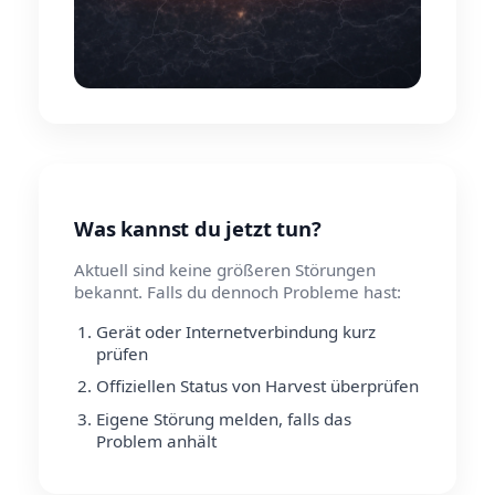
Was kannst du jetzt tun?
Aktuell sind keine größeren Störungen
bekannt. Falls du dennoch Probleme hast:
Gerät oder Internetverbindung kurz
prüfen
Offiziellen Status von Harvest überprüfen
Eigene Störung melden, falls das
Problem anhält