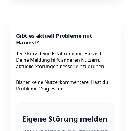
Gibt es aktuell Probleme mit
Harvest?
Teile kurz deine Erfahrung mit Harvest.
Deine Meldung hilft anderen Nutzern,
aktuelle Störungen besser einzuordnen.
Bisher keine Nutzerkommentare. Hast du
Probleme? Sag es uns.
Eigene Störung melden