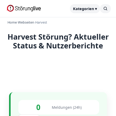
Kategorien ▾
Home
›
Webseiten
›
Harvest
Harvest Störung? Aktueller
Status & Nutzerberichte
0
Meldungen (24h)