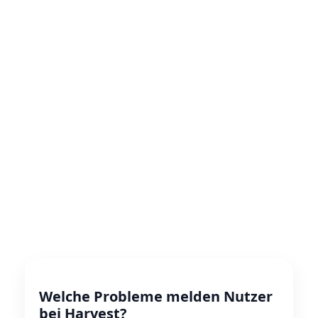
Welche Probleme melden Nutzer
bei Harvest?