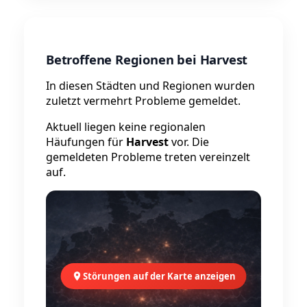
Betroffene Regionen bei Harvest
In diesen Städten und Regionen wurden
zuletzt vermehrt Probleme gemeldet.
Aktuell liegen keine regionalen
Häufungen für
Harvest
vor. Die
gemeldeten Probleme treten vereinzelt
auf.
Störungen auf der Karte anzeigen