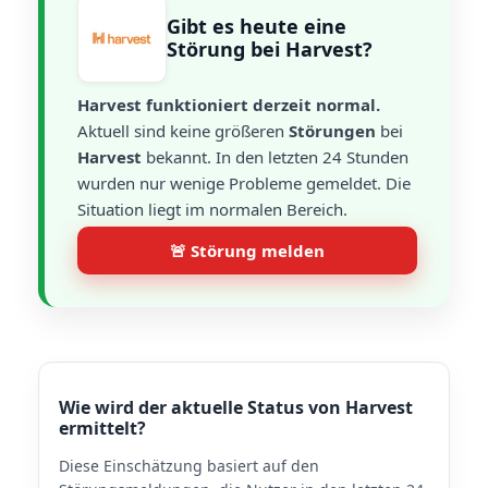
Gibt es heute eine
Störung bei Harvest?
Harvest funktioniert derzeit normal.
Aktuell sind keine größeren
Störungen
bei
Harvest
bekannt. In den letzten 24 Stunden
wurden nur wenige Probleme gemeldet. Die
Situation liegt im normalen Bereich.
🚨 Störung melden
Wie wird der aktuelle Status von Harvest
ermittelt?
Diese Einschätzung basiert auf den