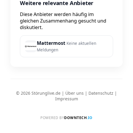
Weitere relevante Anbieter
Diese Anbieter werden häufig im
gleichen Zusammenhang gesucht und
diskutiert.
Mattermost
Keine aktuellen
Meldungen
© 2026 Störunglive.de |
Über uns
|
Datenschutz
|
Impressum
POWERED BY
DOWNTECH
.IO