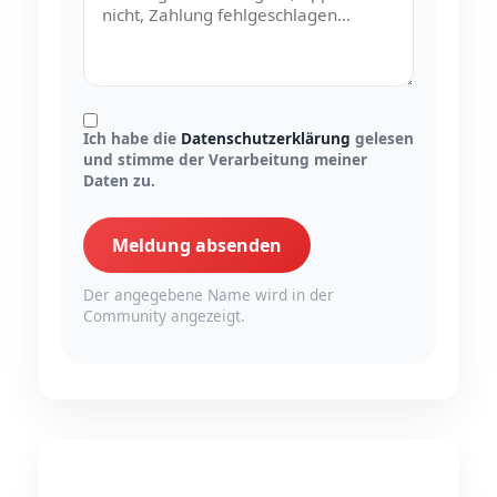
Ich habe die
Datenschutzerklärung
gelesen
und stimme der Verarbeitung meiner
Daten zu.
Meldung absenden
Der angegebene Name wird in der
Community angezeigt.