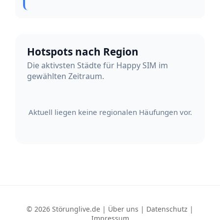
Hotspots nach Region
Die aktivsten Städte für Happy SIM im
gewählten Zeitraum.
Aktuell liegen keine regionalen Häufungen vor.
© 2026 Störunglive.de |
Über uns
|
Datenschutz
|
Impressum