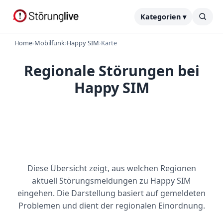
Kategorien ▾
Home
›
Mobilfunk
›
Happy SIM
›
Karte
Regionale Störungen bei
Happy SIM
Diese Übersicht zeigt, aus welchen Regionen
aktuell Störungsmeldungen zu Happy SIM
eingehen. Die Darstellung basiert auf gemeldeten
Problemen und dient der regionalen Einordnung.