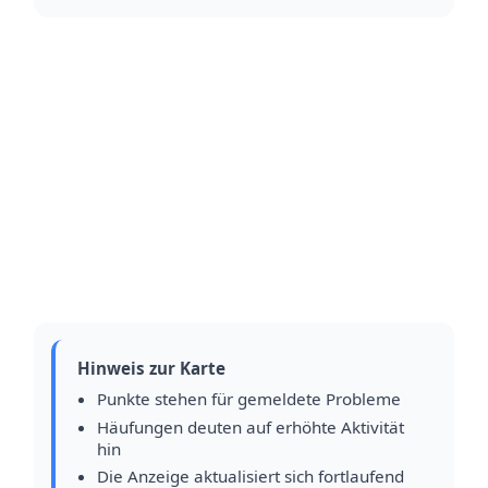
Hinweis zur Karte
Punkte stehen für gemeldete Probleme
Häufungen deuten auf erhöhte Aktivität
hin
Die Anzeige aktualisiert sich fortlaufend